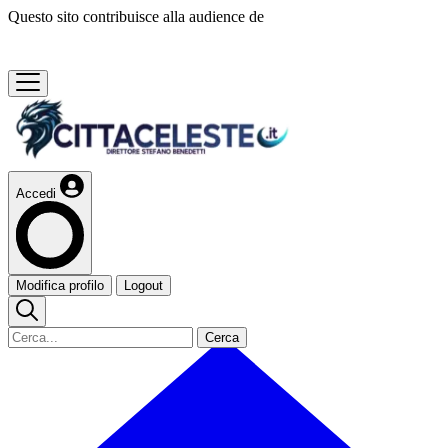
Questo sito contribuisce alla audience de
Accedi
Modifica profilo
Logout
Cerca