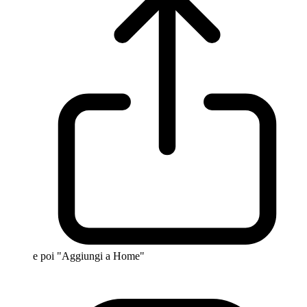
e poi "Aggiungi a Home"