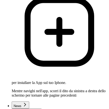
per installare la App sul tuo Iphone.
Mentre navighi nell'app, scorri il dito da sinistra a destra dello
schermo per tornare alle pagine precedenti
News