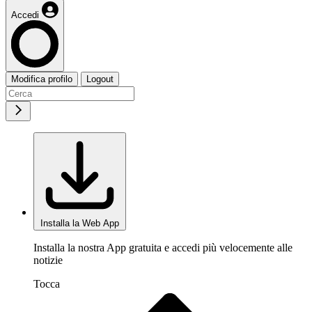
Accedi
Modifica profilo
Logout
Installa la Web App
Installa la nostra App gratuita e accedi più velocemente alle
notizie
Tocca