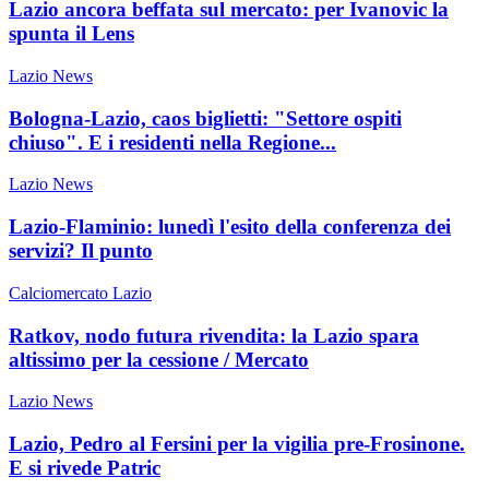
Lazio ancora beffata sul mercato: per Ivanovic la
spunta il Lens
Lazio News
Bologna-Lazio, caos biglietti: "Settore ospiti
chiuso". E i residenti nella Regione...
Lazio News
Lazio-Flaminio: lunedì l'esito della conferenza dei
servizi? Il punto
Calciomercato Lazio
Ratkov, nodo futura rivendita: la Lazio spara
altissimo per la cessione / Mercato
Lazio News
Lazio, Pedro al Fersini per la vigilia pre-Frosinone.
E si rivede Patric