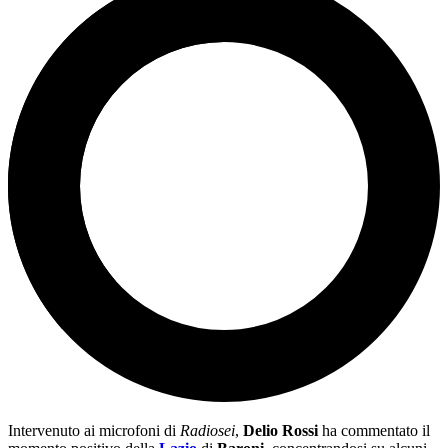
Intervenuto ai microfoni di
Radiosei
,
Delio Rossi
ha commentato il