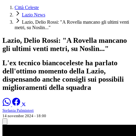
Città Celeste
Lazio News
Lazio, Delio Rossi: "A Rovella mancano gli ultimi venti
metri, su Noslin..."
Lazio, Delio Rossi: "A Rovella mancano
gli ultimi venti metri, su Noslin..."
L'ex tecnico biancoceleste ha parlato
dell'ottimo momento della Lazio,
dispensando anche consigli sui possibili
miglioramenti della squadra
Stefania Palminteri
14 novembre 2024 - 18:00