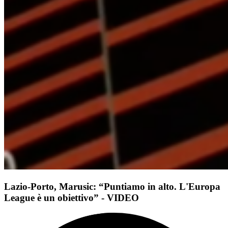
Lazio-Porto, Marusic: “Puntiamo in alto. L'Europa
League è un obiettivo” - VIDEO