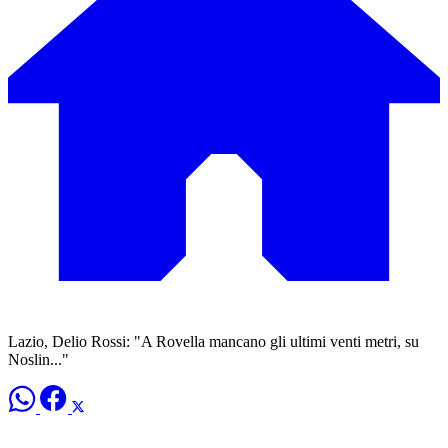
Lazio, Delio Rossi: "A Rovella mancano gli ultimi venti metri, su
Noslin..."