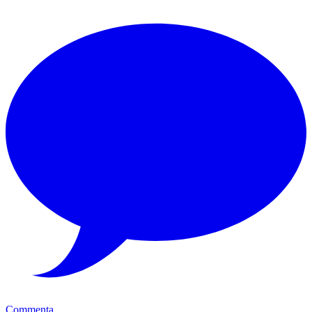
Commenta