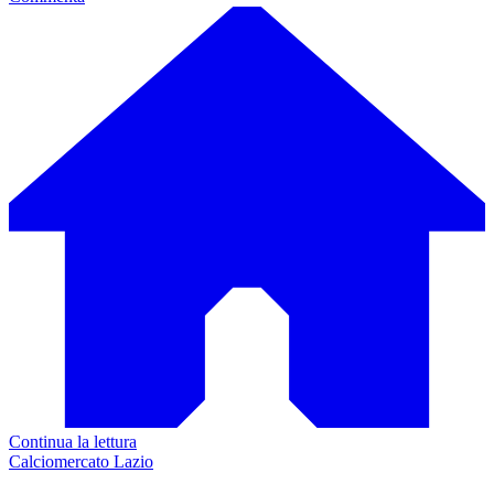
Continua la lettura
Calciomercato Lazio