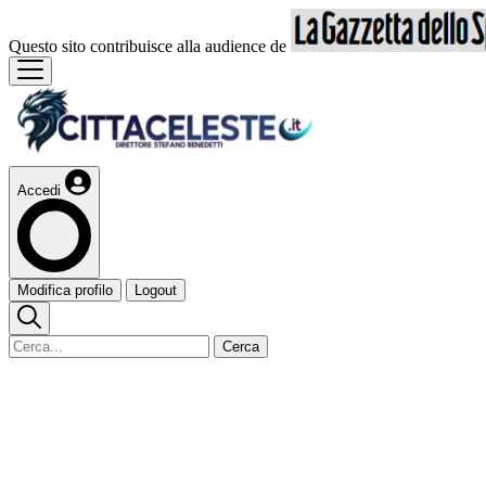
Questo sito contribuisce alla audience de
Accedi
Modifica profilo
Logout
Cerca