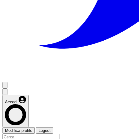
Accedi
Modifica profilo
Logout