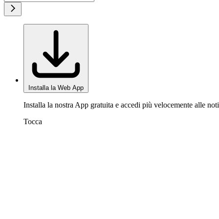
Installa la Web App
Installa la nostra App gratuita e accedi più velocemente alle noti
Tocca