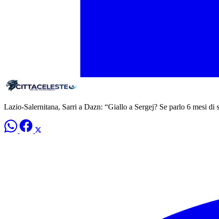
Lazio-Salernitana, Sarri a Dazn: “Giallo a Sergej? Se parlo 6 mesi di 