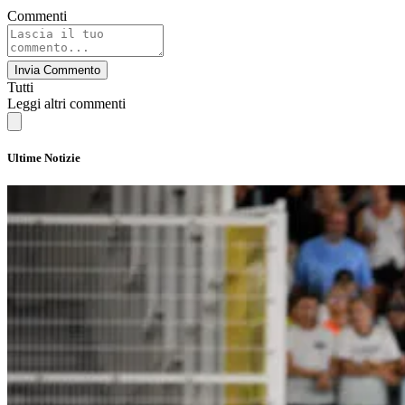
Commenti
Invia Commento
Tutti
Leggi altri commenti
Ultime Notizie