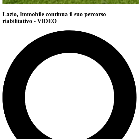
Lazio, Immobile continua il suo percorso
riabilitativo - VIDEO