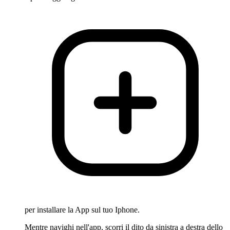
per installare la App sul tuo Iphone.
Mentre navighi nell'app, scorri il dito da sinistra a destra dello