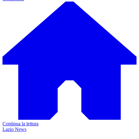
Continua la lettura
Lazio News