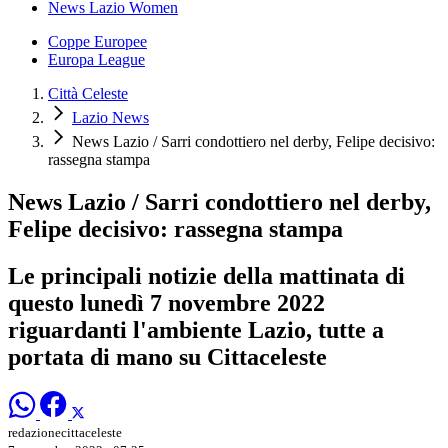
News Lazio Women
Coppe Europee
Europa League
Città Celeste
Lazio News
News Lazio / Sarri condottiero nel derby, Felipe decisivo:
rassegna stampa
News Lazio / Sarri condottiero nel derby,
Felipe decisivo: rassegna stampa
Le principali notizie della mattinata di
questo lunedì 7 novembre 2022
riguardanti l'ambiente Lazio, tutte a
portata di mano su Cittaceleste
redazionecittaceleste