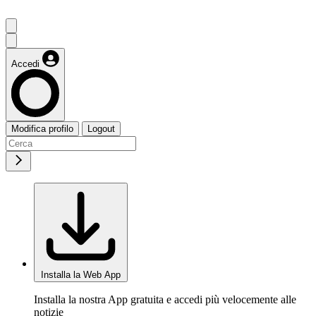
Accedi
Modifica profilo
Logout
Installa la Web App
Installa la nostra App gratuita e accedi più velocemente alle
notizie