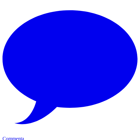
Commenta