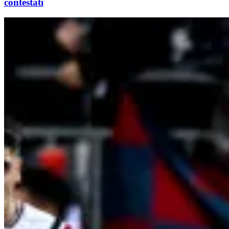
contestati