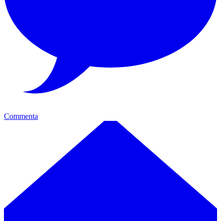
Commenta