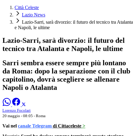
Città Celeste
Lazio News
Lazio-Sarri, sarà divorzio: il futuro del tecnico tra Atalanta
e Napoli, le ultime
Lazio-Sarri, sarà divorzio: il futuro del
tecnico tra Atalanta e Napoli, le ultime
Sarri sembra essere sempre più lontano
da Roma: dopo la separazione con il club
capitolino, dovrà scegliere se allenare
Napoli o Atalanta
Lorenzo Focolari
20 maggio - 08:05
- Roma
Vai nel
canale Telegram
di Cittaceleste
>