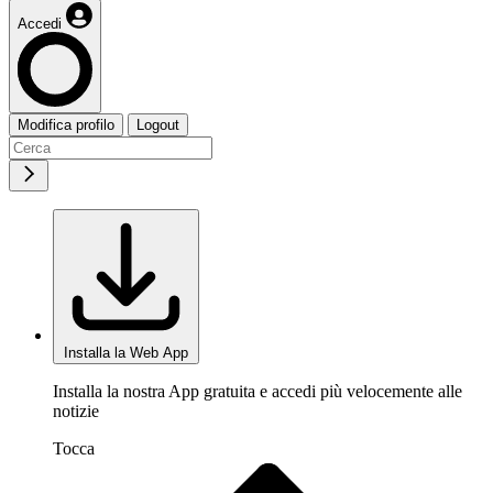
Accedi
Modifica profilo
Logout
Installa la Web App
Installa la nostra App gratuita e accedi più velocemente alle
notizie
Tocca