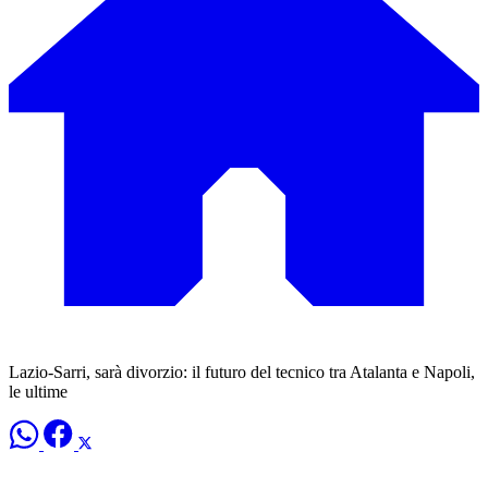
Lazio-Sarri, sarà divorzio: il futuro del tecnico tra Atalanta e Napoli,
le ultime