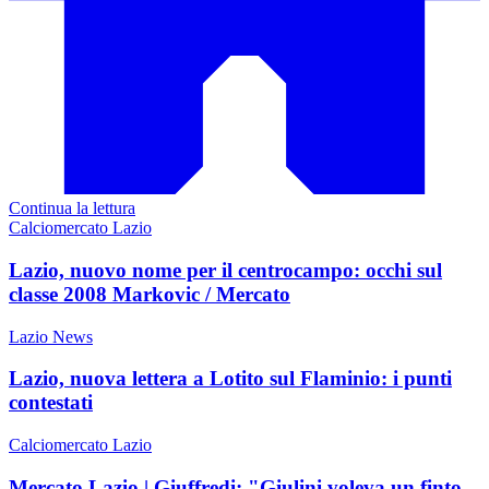
Continua la lettura
Calciomercato Lazio
Lazio, nuovo nome per il centrocampo: occhi sul
classe 2008 Markovic / Mercato
Lazio News
Lazio, nuova lettera a Lotito sul Flaminio: i punti
contestati
Calciomercato Lazio
Mercato Lazio | Giuffredi: "Giulini voleva un finto