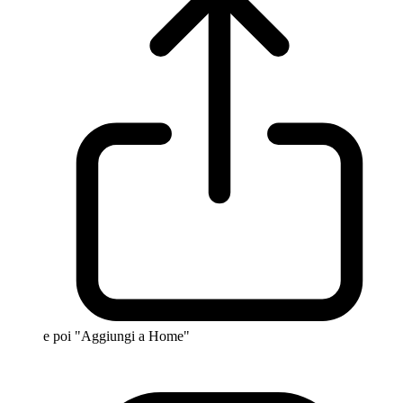
e poi "Aggiungi a Home"