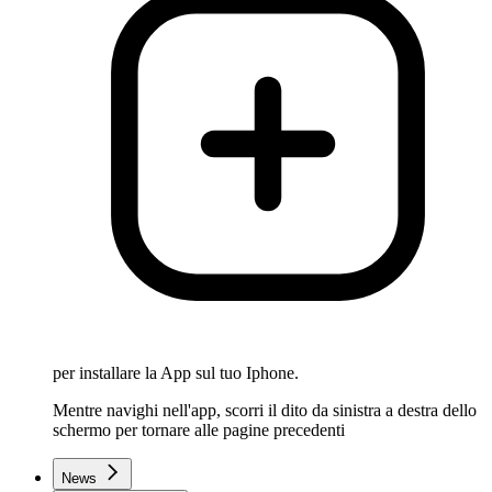
per installare la App sul tuo Iphone.
Mentre navighi nell'app, scorri il dito da sinistra a destra dello
schermo per tornare alle pagine precedenti
News