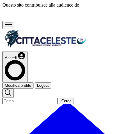
Questo sito contribuisce alla audience de
Accedi
Modifica profilo
Logout
Cerca