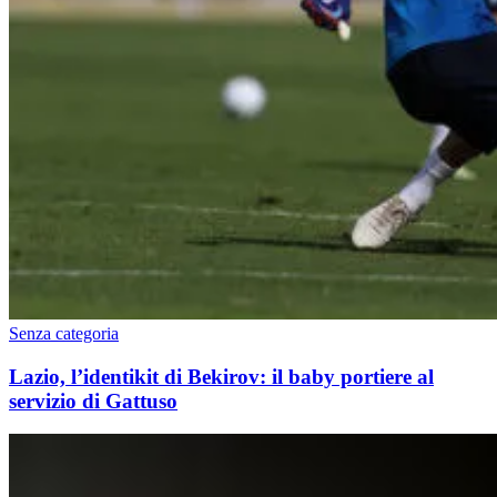
Senza categoria
Lazio, l’identikit di Bekirov: il baby portiere al
servizio di Gattuso