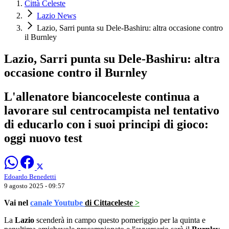
Città Celeste
Lazio News
Lazio, Sarri punta su Dele-Bashiru: altra occasione contro
il Burnley
Lazio, Sarri punta su Dele-Bashiru: altra
occasione contro il Burnley
L'allenatore biancoceleste continua a
lavorare sul centrocampista nel tentativo
di educarlo con i suoi principi di gioco:
oggi nuovo test
Edoardo Benedetti
9 agosto 2025 - 09:57
Vai nel
canale Youtube
di Cittaceleste
>
La
Lazio
scenderà in campo questo pomeriggio per la quinta e