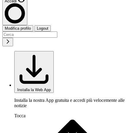
Accedi
Modifica profilo
Logout
Installa la Web App
Installa la nostra App gratuita e accedi più velocemente alle
notizie
Tocca