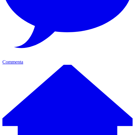
Commenta