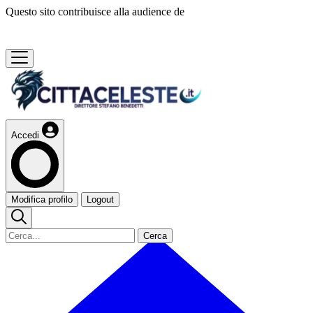
Questo sito contribuisce alla audience de
Accedi
Modifica profilo
Logout
Cerca