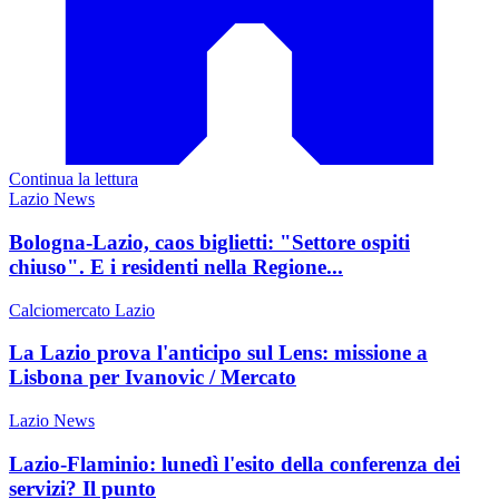
Continua la lettura
Lazio News
Bologna-Lazio, caos biglietti: "Settore ospiti
chiuso". E i residenti nella Regione...
Calciomercato Lazio
La Lazio prova l'anticipo sul Lens: missione a
Lisbona per Ivanovic / Mercato
Lazio News
Lazio-Flaminio: lunedì l'esito della conferenza dei
servizi? Il punto