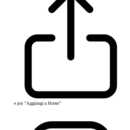
e poi "Aggiungi a Home"