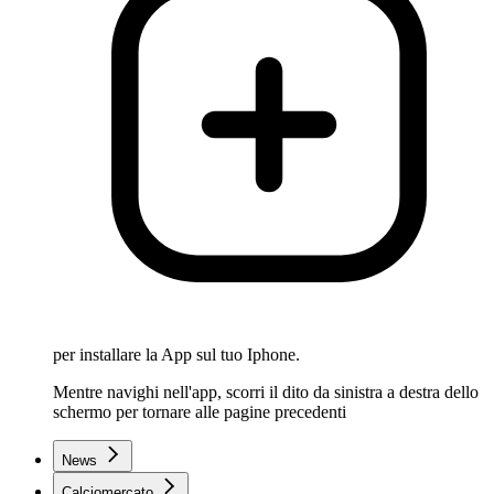
per installare la App sul tuo Iphone.
Mentre navighi nell'app, scorri il dito da sinistra a destra dello
schermo per tornare alle pagine precedenti
News
Calciomercato