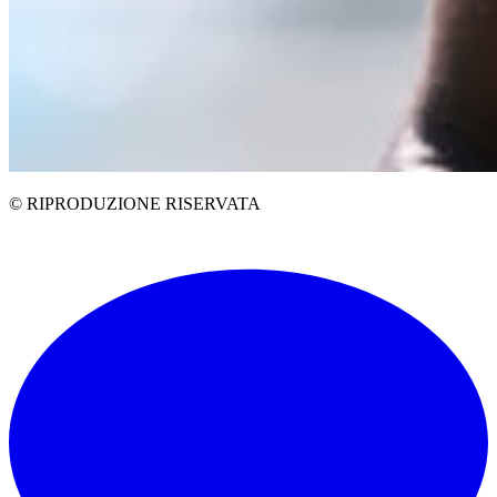
© RIPRODUZIONE RISERVATA