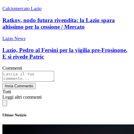
Calciomercato Lazio
Ratkov, nodo futura rivendita: la Lazio spara
altissimo per la cessione / Mercato
Lazio News
Lazio, Pedro al Fersini per la vigilia pre-Frosinone.
E si rivede Patric
Commenti
Invia Commento
Tutti
Leggi altri commenti
Ultime Notizie