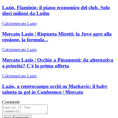
Lazio, Flaminio: il piano economico del club. Solo
dieci milioni da Lotito
Calciomercato Lazio
Mercato Lazio | Rispunta Miretti: la Juve apre alla
cessione, la formula...
Calciomercato Lazio
Mercato Lazio | Occhio a Pinamonti: da alternativa
a priorità? C'è la prima offerta
Calciomercato Lazio
Lazio, a centrocampo occhi su Markovic: il baby
talento in gol in Conference / Mercato
Commenti
Invia Commento