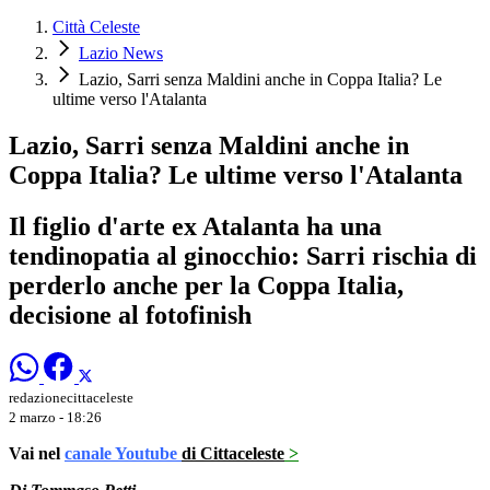
Città Celeste
Lazio News
Lazio, Sarri senza Maldini anche in Coppa Italia? Le
ultime verso l'Atalanta
Lazio, Sarri senza Maldini anche in
Coppa Italia? Le ultime verso l'Atalanta
Il figlio d'arte ex Atalanta ha una
tendinopatia al ginocchio: Sarri rischia di
perderlo anche per la Coppa Italia,
decisione al fotofinish
redazionecittaceleste
2 marzo - 18:26
Vai nel
canale Youtube
di Cittaceleste
>