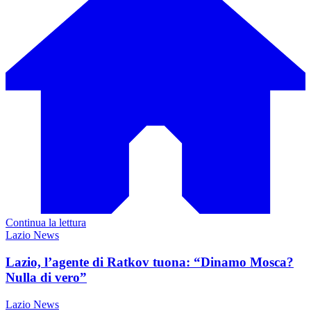
Continua la lettura
Lazio News
Lazio, l’agente di Ratkov tuona: “Dinamo Mosca?
Nulla di vero”
Lazio News