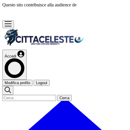
Questo sito contribuisce alla audience de
Accedi
Modifica profilo
Logout
Cerca