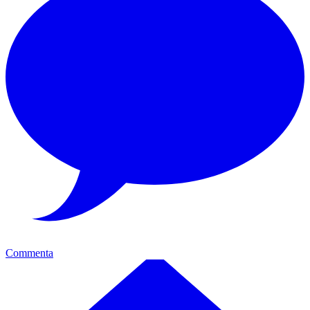
Commenta