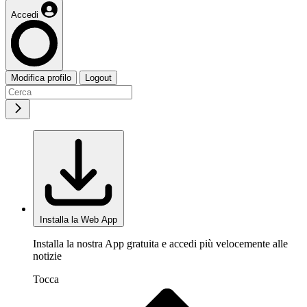
Accedi
Modifica profilo
Logout
Installa la Web App
Installa la nostra App gratuita e accedi più velocemente alle
notizie
Tocca