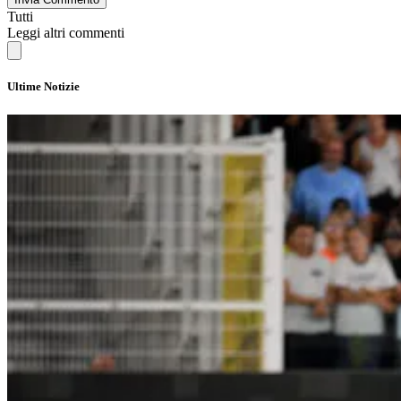
Tutti
Leggi altri commenti
Ultime Notizie