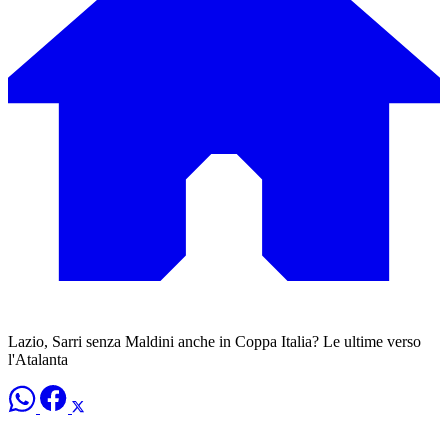
Lazio, Sarri senza Maldini anche in Coppa Italia? Le ultime verso
l'Atalanta