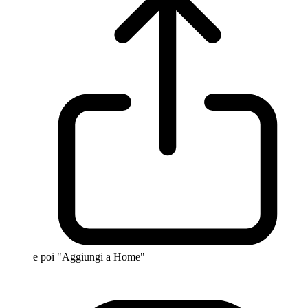
e poi "Aggiungi a Home"