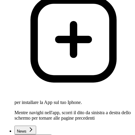
per installare la App sul tuo Iphone.
Mentre navighi nell'app, scorri il dito da sinistra a destra dello
schermo per tornare alle pagine precedenti
News