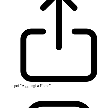
e poi "Aggiungi a Home"