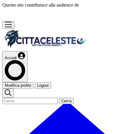
Questo sito contribuisce alla audience de
Accedi
Modifica profilo
Logout
Cerca