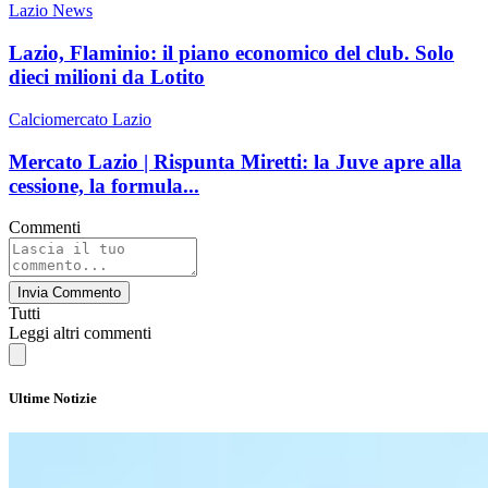
Lazio News
Lazio, Flaminio: il piano economico del club. Solo
dieci milioni da Lotito
Calciomercato Lazio
Mercato Lazio | Rispunta Miretti: la Juve apre alla
cessione, la formula...
Commenti
Invia Commento
Tutti
Leggi altri commenti
Ultime Notizie