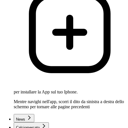
per installare la App sul tuo Iphone.
Mentre navighi nell'app, scorri il dito da sinistra a destra dello
schermo per tornare alle pagine precedenti
News
Calciomercato