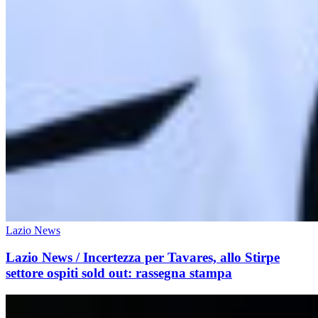
Lazio News
Lazio News / Incertezza per Tavares, allo Stirpe
settore ospiti sold out: rassegna stampa