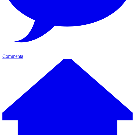
Commenta