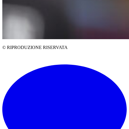
© RIPRODUZIONE RISERVATA