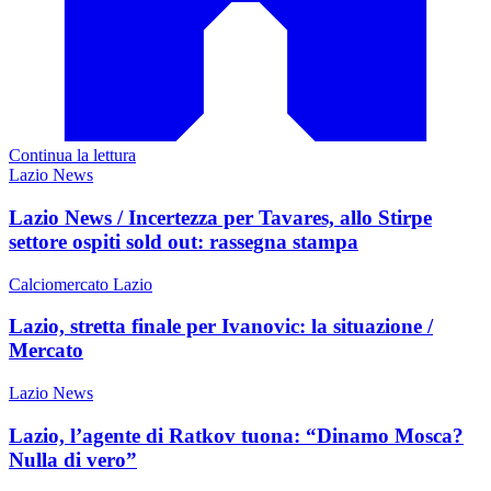
Continua la lettura
Lazio News
Lazio News / Incertezza per Tavares, allo Stirpe
settore ospiti sold out: rassegna stampa
Calciomercato Lazio
Lazio, stretta finale per Ivanovic: la situazione /
Mercato
Lazio News
Lazio, l’agente di Ratkov tuona: “Dinamo Mosca?
Nulla di vero”