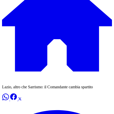
Lazio, altro che Sarrismo: il Comandante cambia spartito