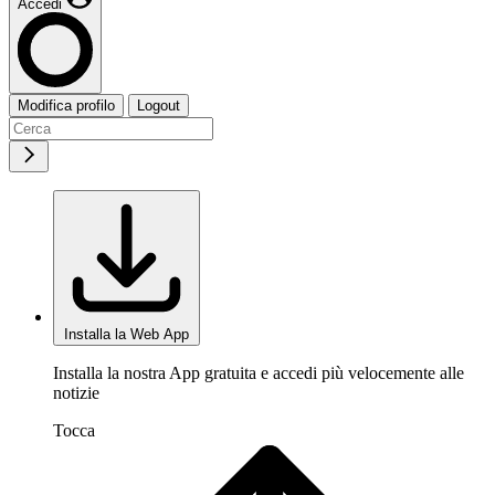
Accedi
Modifica profilo
Logout
Installa la Web App
Installa la nostra App gratuita e accedi più velocemente alle
notizie
Tocca