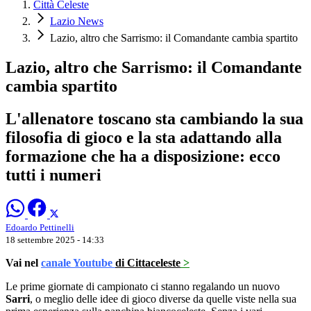
Città Celeste
Lazio News
Lazio, altro che Sarrismo: il Comandante cambia spartito
Lazio, altro che Sarrismo: il Comandante
cambia spartito
L'allenatore toscano sta cambiando la sua
filosofia di gioco e la sta adattando alla
formazione che ha a disposizione: ecco
tutti i numeri
Edoardo Pettinelli
18 settembre 2025 - 14:33
Vai nel
canale Youtube
di Cittaceleste
>
Le prime giornate di campionato ci stanno regalando un nuovo
Sarri
, o meglio delle idee di gioco diverse da quelle viste nella sua