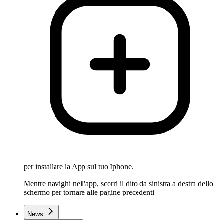
per installare la App sul tuo Iphone.
Mentre navighi nell'app, scorri il dito da sinistra a destra dello
schermo per tornare alle pagine precedenti
News