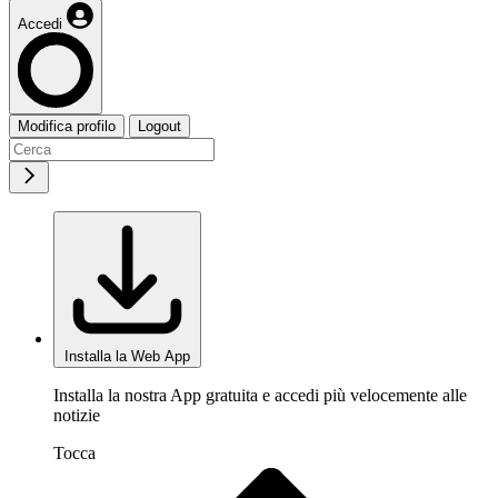
Accedi
Modifica profilo
Logout
Installa la Web App
Installa la nostra App gratuita e accedi più velocemente alle
notizie
Tocca