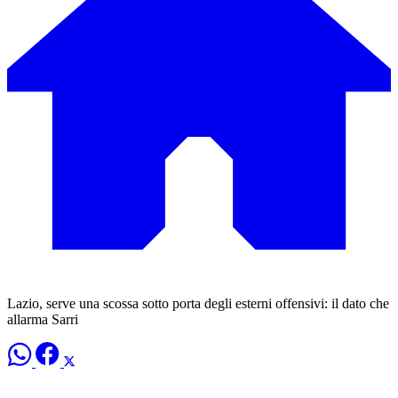
Lazio, serve una scossa sotto porta degli esterni offensivi: il dato che
allarma Sarri