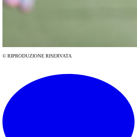
© RIPRODUZIONE RISERVATA