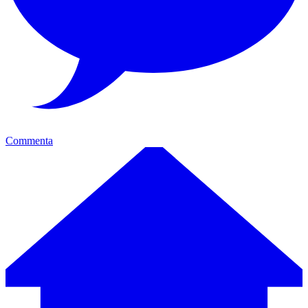
Commenta