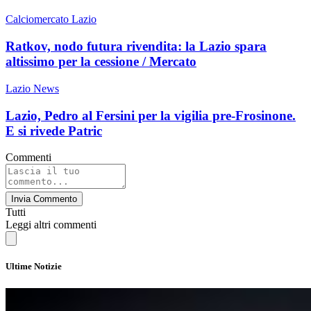
Calciomercato Lazio
Ratkov, nodo futura rivendita: la Lazio spara
altissimo per la cessione / Mercato
Lazio News
Lazio, Pedro al Fersini per la vigilia pre-Frosinone.
E si rivede Patric
Commenti
Invia Commento
Tutti
Leggi altri commenti
Ultime Notizie