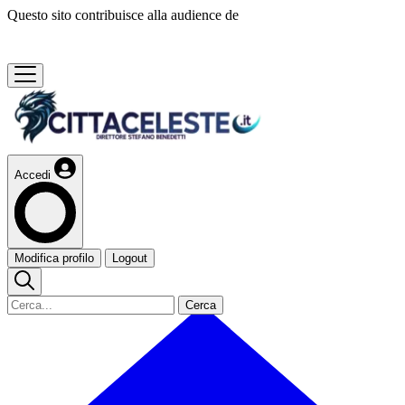
Questo sito contribuisce alla audience de
Accedi
Modifica profilo
Logout
Cerca