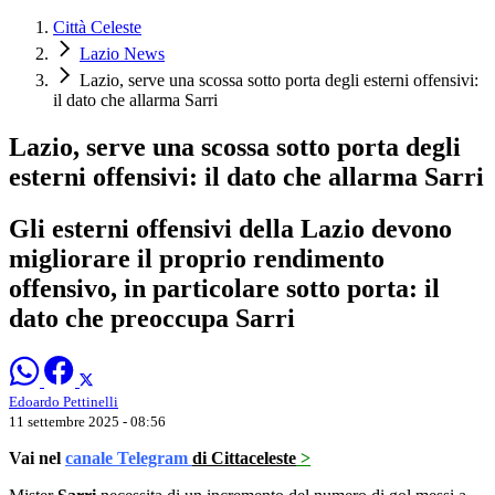
Città Celeste
Lazio News
Lazio, serve una scossa sotto porta degli esterni offensivi:
il dato che allarma Sarri
Lazio, serve una scossa sotto porta degli
esterni offensivi: il dato che allarma Sarri
Gli esterni offensivi della Lazio devono
migliorare il proprio rendimento
offensivo, in particolare sotto porta: il
dato che preoccupa Sarri
Edoardo Pettinelli
11 settembre 2025 - 08:56
Vai nel
canale Telegram
di Cittaceleste
>