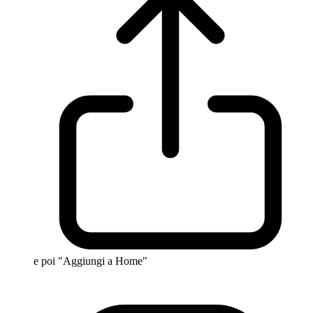
e poi "Aggiungi a Home"