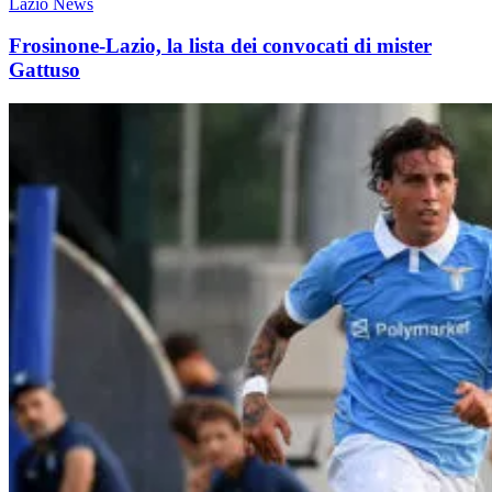
Lazio News
Frosinone-Lazio, la lista dei convocati di mister
Gattuso