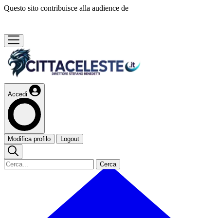
Questo sito contribuisce alla audience de
Accedi
Modifica profilo
Logout
Cerca