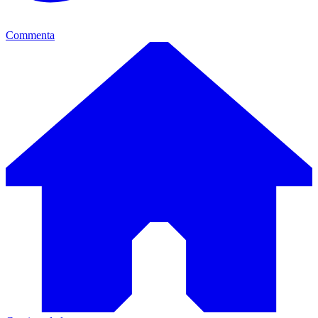
Commenta