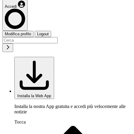
Accedi
Modifica profilo
Logout
Installa la Web App
Installa la nostra App gratuita e accedi più velocemente alle
notizie
Tocca