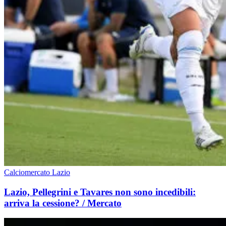
Calciomercato Lazio
Lazio, Pellegrini e Tavares non sono incedibili:
arriva la cessione? / Mercato