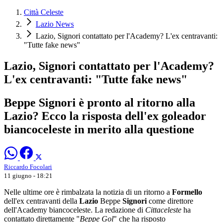
Città Celeste
Lazio News
Lazio, Signori contattato per l'Academy? L'ex centravanti:
"Tutte fake news"
Lazio, Signori contattato per l'Academy?
L'ex centravanti: "Tutte fake news"
Beppe Signori è pronto al ritorno alla
Lazio? Ecco la risposta dell'ex goleador
biancoceleste in merito alla questione
Riccardo Focolari
11 giugno - 18:21
Nelle ultime ore è rimbalzata la notizia di un ritorno a
Formello
dell'ex centravanti della
Lazio
Beppe
Signori
come direttore
dell'Academy biancoceleste. La redazione di
Cittaceleste
ha
contattato direttamente "
Beppe Gol
" che ha risposto