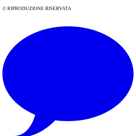
© RIPRODUZIONE RISERVATA