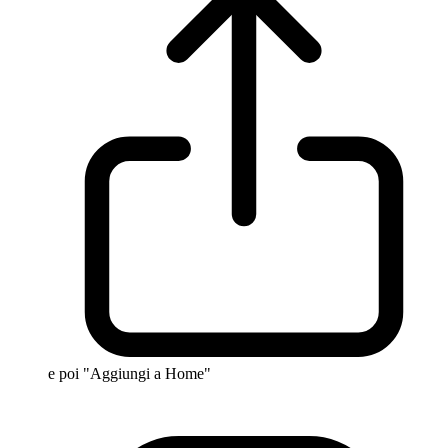
e poi "Aggiungi a Home"