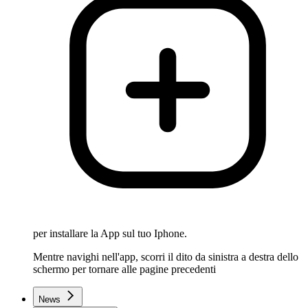
per installare la App sul tuo Iphone.
Mentre navighi nell'app, scorri il dito da sinistra a destra dello
schermo per tornare alle pagine precedenti
News