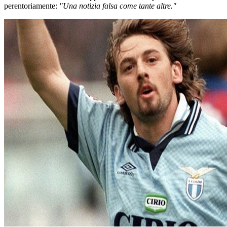
perentoriamente:
"Una notizia falsa come tante altre."