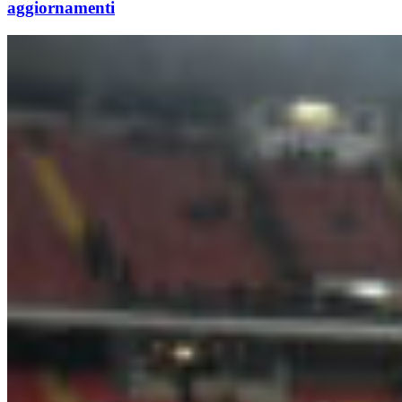
aggiornamenti