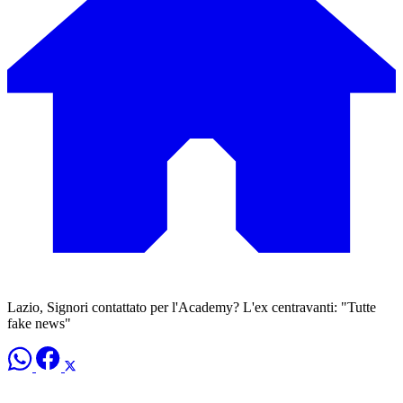
Lazio, Signori contattato per l'Academy? L'ex centravanti: "Tutte
fake news"