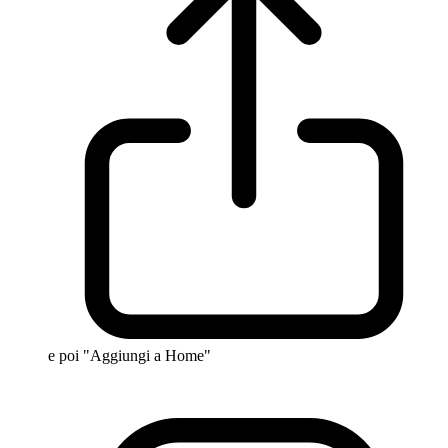
e poi "Aggiungi a Home"