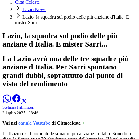
Città Celeste
Lazio News
Lazio, la squadra sul podio delle più anziane d'Italia. E
mister Sarri...
Lazio, la squadra sul podio delle più
anziane d'Italia. E mister Sarri...
La Lazio avrà una delle tre squadre più
anziane d'Italia. Per Sarri spuntano
grandi dubbi, soprattutto dal punto di
vista del rendimento
Stefania Palminteri
3 luglio 2025 - 08:46
Vai nel
canale Youtube
di Cittaceleste
>
La
Lazio
è sul podio delle squadre più anziane in Italia. Sono ben