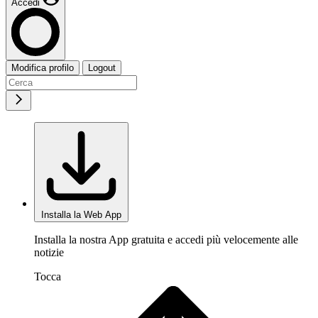
Accedi
Modifica profilo
Logout
Installa la Web App
Installa la nostra App gratuita e accedi più velocemente alle
notizie
Tocca