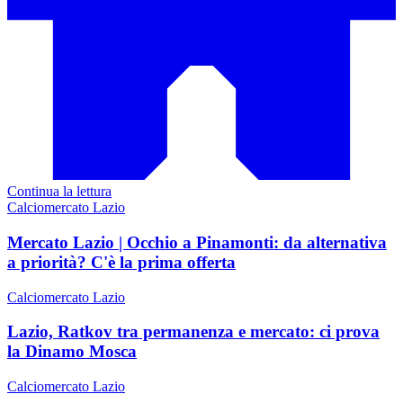
Continua la lettura
Calciomercato Lazio
Mercato Lazio | Occhio a Pinamonti: da alternativa
a priorità? C'è la prima offerta
Calciomercato Lazio
Lazio, Ratkov tra permanenza e mercato: ci prova
la Dinamo Mosca
Calciomercato Lazio