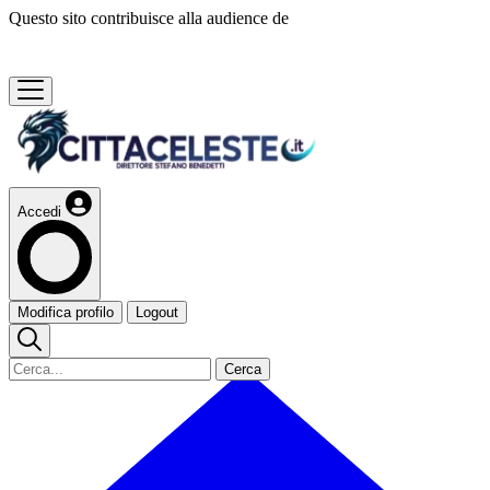
Questo sito contribuisce alla audience de
Accedi
Modifica profilo
Logout
Cerca