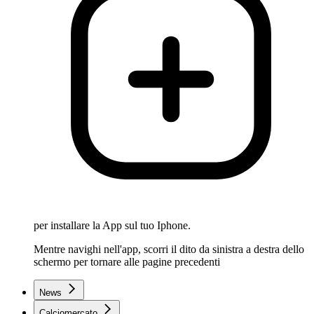
per installare la App sul tuo Iphone.
Mentre navighi nell'app, scorri il dito da sinistra a destra dello
schermo per tornare alle pagine precedenti
News
Calciomercato