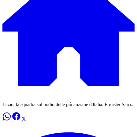
Lazio, la squadra sul podio delle più anziane d'Italia. E mister Sarri...