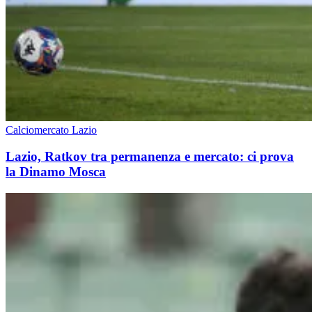
Calciomercato Lazio
Lazio, Ratkov tra permanenza e mercato: ci prova
la Dinamo Mosca