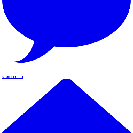
Commenta