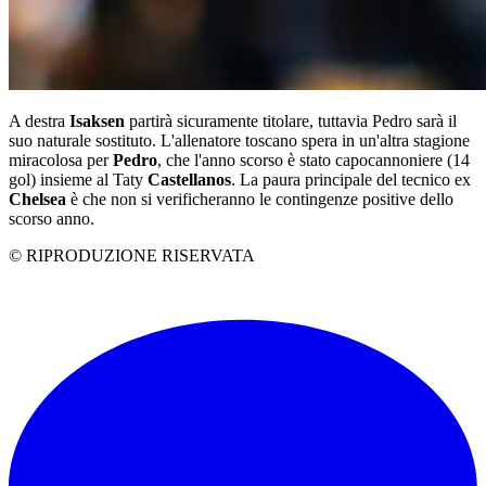
A destra
Isaksen
partirà sicuramente titolare, tuttavia Pedro sarà il
suo naturale sostituto. L'allenatore toscano spera in un'altra stagione
miracolosa per
Pedro
, che l'anno scorso è stato capocannoniere (14
gol) insieme al Taty
Castellanos
. La paura principale del tecnico ex
Chelsea
è che non si verificheranno le contingenze positive dello
scorso anno.
© RIPRODUZIONE RISERVATA