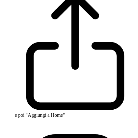
e poi "Aggiungi a Home"