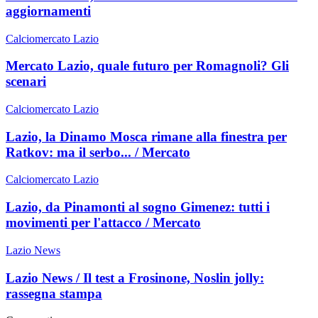
aggiornamenti
Calciomercato Lazio
Mercato Lazio, quale futuro per Romagnoli? Gli
scenari
Calciomercato Lazio
Lazio, la Dinamo Mosca rimane alla finestra per
Ratkov: ma il serbo... / Mercato
Calciomercato Lazio
Lazio, da Pinamonti al sogno Gimenez: tutti i
movimenti per l'attacco / Mercato
Lazio News
Lazio News / Il test a Frosinone, Noslin jolly:
rassegna stampa