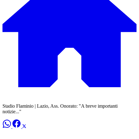
Stadio Flaminio | Lazio, Ass. Onorato: "A breve importanti
notizie..."