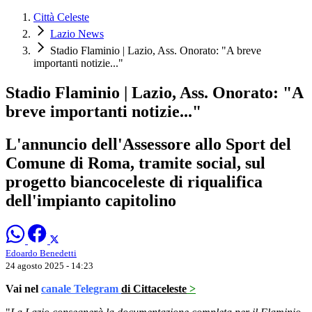
Città Celeste
Lazio News
Stadio Flaminio | Lazio, Ass. Onorato: "A breve
importanti notizie..."
Stadio Flaminio | Lazio, Ass. Onorato: "A
breve importanti notizie..."
L'annuncio dell'Assessore allo Sport del
Comune di Roma, tramite social, sul
progetto biancoceleste di riqualifica
dell'impianto capitolino
Edoardo Benedetti
24 agosto 2025 - 14:23
Vai nel
canale Telegram
di Cittaceleste
>