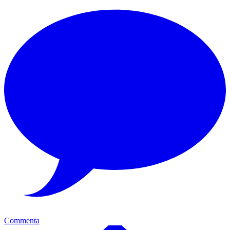
Commenta