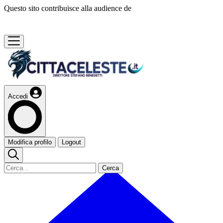
Questo sito contribuisce alla audience de
Accedi
Modifica profilo
Logout
Cerca