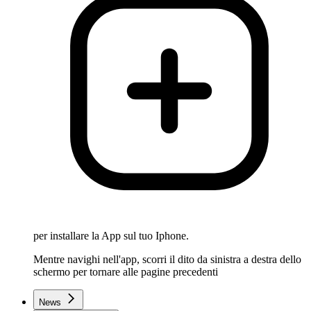
per installare la App sul tuo Iphone.
Mentre navighi nell'app, scorri il dito da sinistra a destra dello
schermo per tornare alle pagine precedenti
News