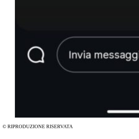
© RIPRODUZIONE RISERVATA