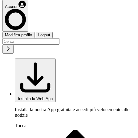
Accedi
Modifica profilo
Logout
Installa la Web App
Installa la nostra App gratuita e accedi più velocemente alle
notizie
Tocca