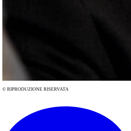
© RIPRODUZIONE RISERVATA