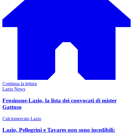
Continua la lettura
Lazio News
Frosinone-Lazio, la lista dei convocati di mister
Gattuso
Calciomercato Lazio
Lazio, Pellegrini e Tavares non sono incedibili: