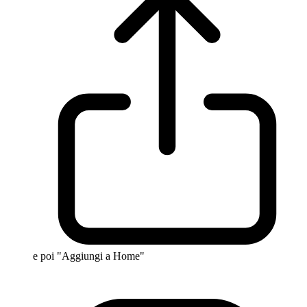
e poi "Aggiungi a Home"