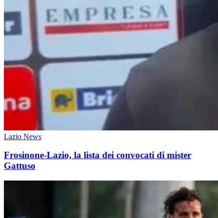
Lazio News
Frosinone-Lazio, la lista dei convocati di mister
Gattuso