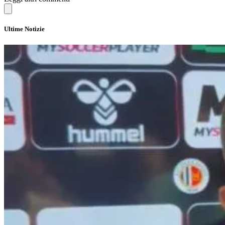
Ultime Notizie