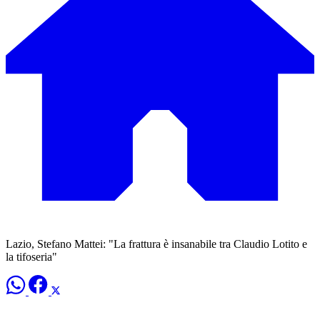
Lazio, Stefano Mattei: "La frattura è insanabile tra Claudio Lotito e
la tifoseria"