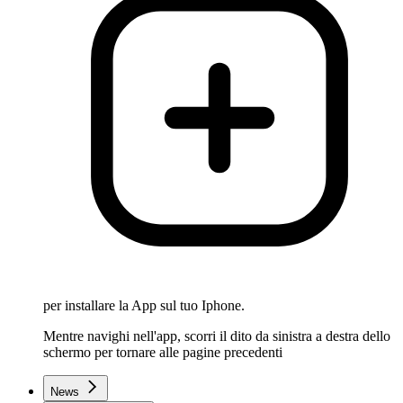
per installare la App sul tuo Iphone.
Mentre navighi nell'app, scorri il dito da sinistra a destra dello
schermo per tornare alle pagine precedenti
News