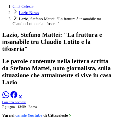
Città Celeste
Lazio News
Lazio, Stefano Mattei: "La frattura è insanabile tra
Claudio Lotito e la tifoseria"
Lazio, Stefano Mattei: "La frattura è
insanabile tra Claudio Lotito e la
tifoseria"
Le parole contenute nella lettera scritta
da Stefano Mattei, noto giornalista, sulla
situazione che attualmente si vive in casa
Lazio
Lorenzo Focolari
7 giugno - 13:59
- Roma
Vai nel
canale Youtube
di Cittaceleste
>