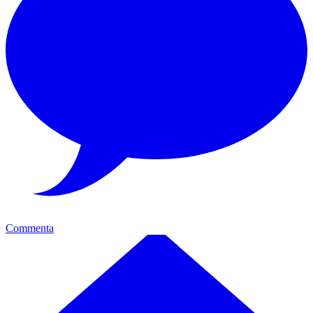
Commenta