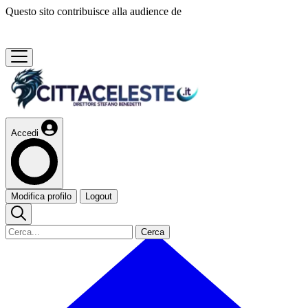
Questo sito contribuisce alla audience de
Accedi
Modifica profilo
Logout
Cerca