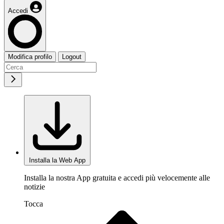
Accedi
Modifica profilo
Logout
Installa la Web App
Installa la nostra App gratuita e accedi più velocemente alle
notizie
Tocca