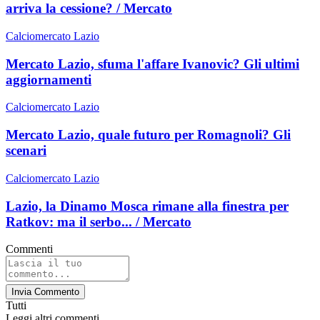
arriva la cessione? / Mercato
Calciomercato Lazio
Mercato Lazio, sfuma l'affare Ivanovic? Gli ultimi
aggiornamenti
Calciomercato Lazio
Mercato Lazio, quale futuro per Romagnoli? Gli
scenari
Calciomercato Lazio
Lazio, la Dinamo Mosca rimane alla finestra per
Ratkov: ma il serbo... / Mercato
Commenti
Invia Commento
Tutti
Leggi altri commenti