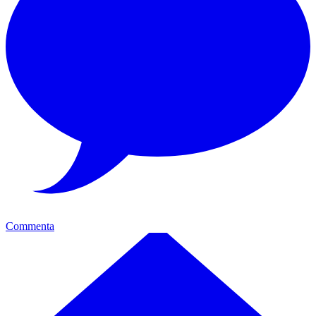
Commenta