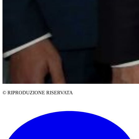
© RIPRODUZIONE RISERVATA