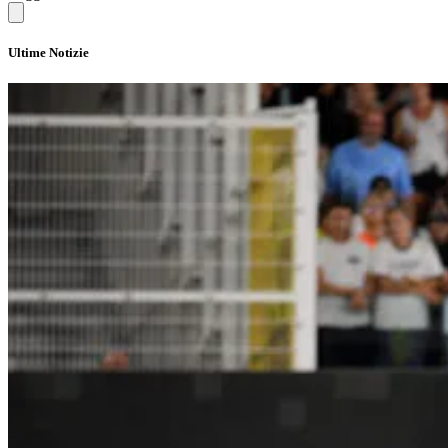
Ultime Notizie