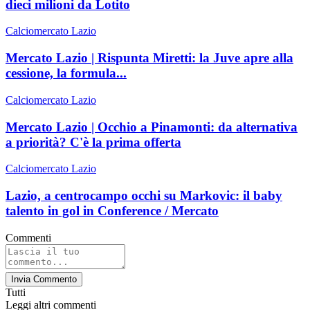
dieci milioni da Lotito
Calciomercato Lazio
Mercato Lazio | Rispunta Miretti: la Juve apre alla
cessione, la formula...
Calciomercato Lazio
Mercato Lazio | Occhio a Pinamonti: da alternativa
a priorità? C'è la prima offerta
Calciomercato Lazio
Lazio, a centrocampo occhi su Markovic: il baby
talento in gol in Conference / Mercato
Commenti
Invia Commento
Tutti
Leggi altri commenti