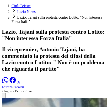
Città Celeste
Lazio News
Lazio, Tajani sulla protesta contro Lotito: "Non interessa
Forza Italia"
Lazio, Tajani sulla protesta contro Lotito:
"Non interessa Forza Italia"
Il vicepremier, Antonio Tajani, ha
commentato la protesta dei tifosi della
Lazio contro Lotito: " Non è un problema
che riguarda il partito"
Lorenzo Focolari
9 luglio - 15:55
- Roma