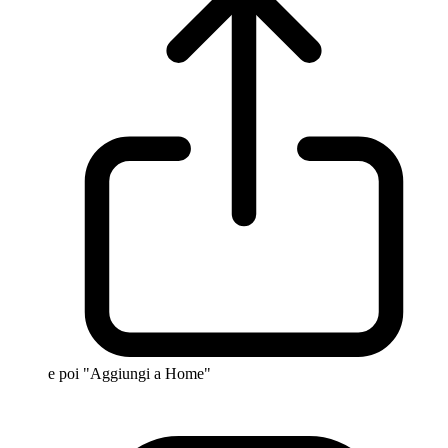
e poi "Aggiungi a Home"