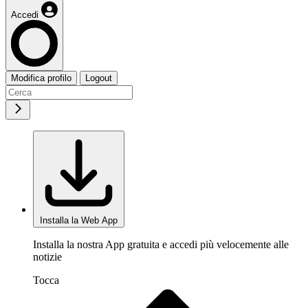
Accedi
Modifica profilo
Logout
Installa la Web App
Installa la nostra App gratuita e accedi più velocemente alle
notizie
Tocca