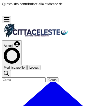
Questo sito contribuisce alla audience de
Accedi
Modifica profilo
Logout
Cerca