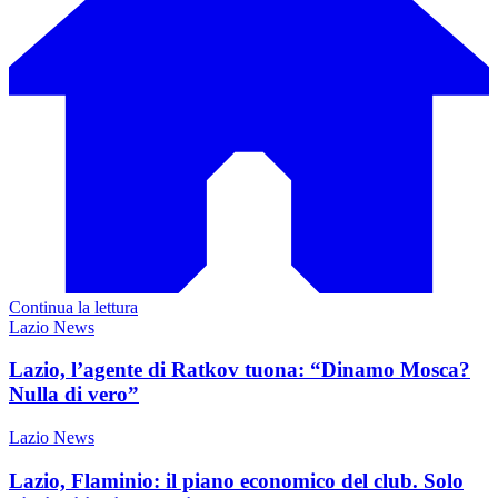
Continua la lettura
Lazio News
Lazio, l’agente di Ratkov tuona: “Dinamo Mosca?
Nulla di vero”
Lazio News
Lazio, Flaminio: il piano economico del club. Solo