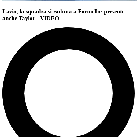
Lazio, la squadra si raduna a Formello: presente
anche Taylor - VIDEO