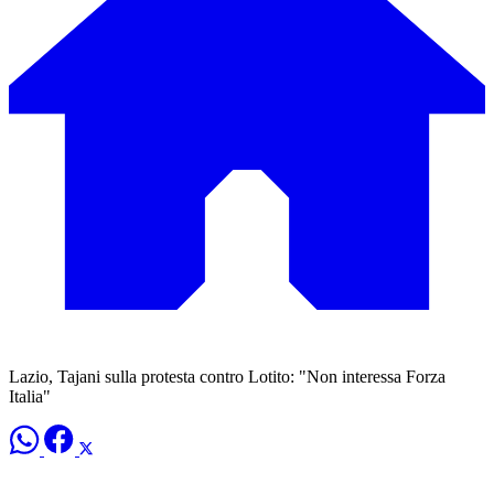
Lazio, Tajani sulla protesta contro Lotito: "Non interessa Forza
Italia"