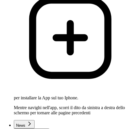
per installare la App sul tuo Iphone.
Mentre navighi nell'app, scorri il dito da sinistra a destra dello
schermo per tornare alle pagine precedenti
News