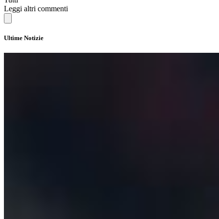
Leggi altri commenti
Ultime Notizie