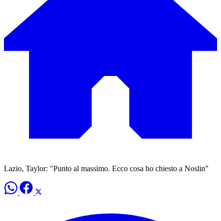
Lazio, Taylor: "Punto al massimo. Ecco cosa ho chiesto a Noslin"