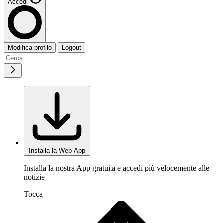
Accedi
Modifica profilo
Logout
Installa la Web App
Installa la nostra App gratuita e accedi più velocemente alle
notizie
Tocca