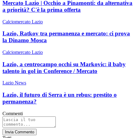
Mercato Lazio | Occhio a Pinamonti: da alternativa
a priorità? C'è la prima offerta
Calciomercato Lazio
Lazio, Ratkov tra permanenza e mercato: ci prova
la Dinamo Mosca
Calciomercato Lazio
Lazio, a centrocampo occhi su Markovic: il baby
talento in gol in Conference / Mercato
Lazio News
Lazio, il futuro di Serra è un rebus: prestito o
permanenza?
Commenti
Invia Commento
Tutti