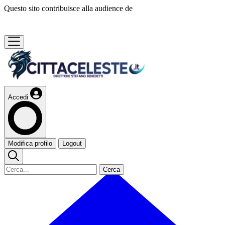
Questo sito contribuisce alla audience de
Accedi
Modifica profilo
Logout
Cerca