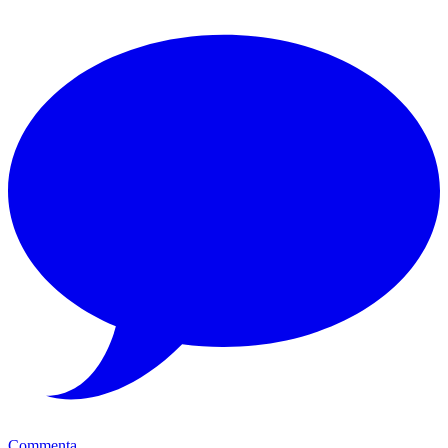
Commenta