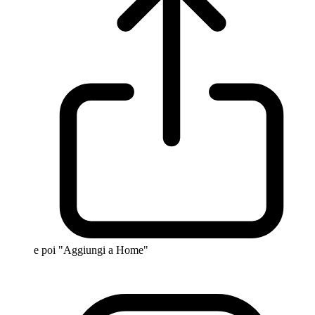
e poi "Aggiungi a Home"