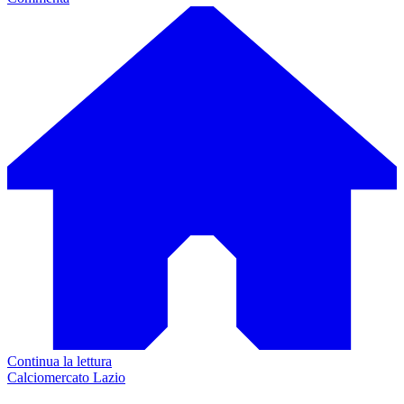
Continua la lettura
Calciomercato Lazio