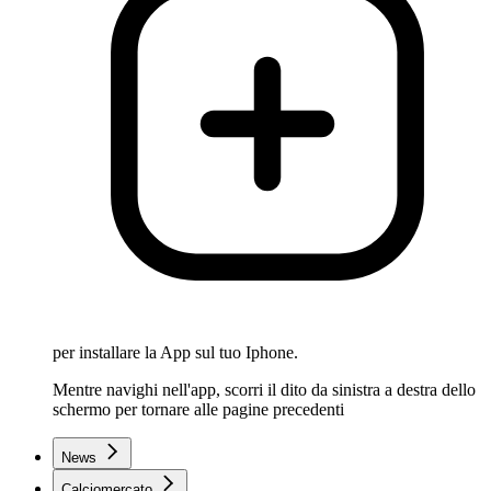
per installare la App sul tuo Iphone.
Mentre navighi nell'app, scorri il dito da sinistra a destra dello
schermo per tornare alle pagine precedenti
News
Calciomercato