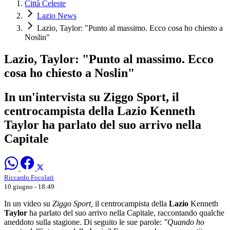
Città Celeste
Lazio News
Lazio, Taylor: "Punto al massimo. Ecco cosa ho chiesto a
Noslin"
Lazio, Taylor: "Punto al massimo. Ecco
cosa ho chiesto a Noslin"
In un'intervista su Ziggo Sport, il
centrocampista della Lazio Kenneth
Taylor ha parlato del suo arrivo nella
Capitale
Riccardo Focolari
10 giugno - 18:49
In un video
su
Ziggo Sport,
il centrocampista della
Lazio
Kenneth
Taylor
ha parlato del suo arrivo nella Capitale, raccontando qualche
aneddoto sulla stagione. Di seguito le sue parole:
"Quando ho