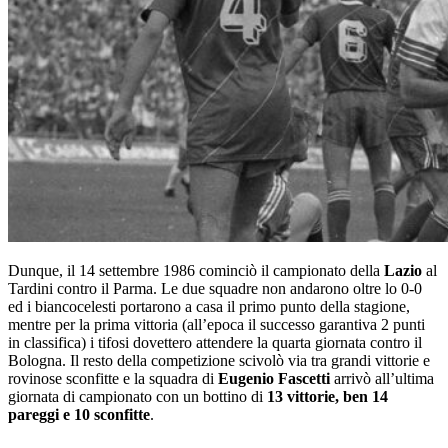
Dunque, il 14 settembre 1986 cominciò il campionato della
Lazio
al
Tardini contro il Parma. Le due squadre non andarono oltre lo 0-0
ed i biancocelesti portarono a casa il primo punto della stagione,
mentre per la prima vittoria (all’epoca il successo garantiva 2 punti
in classifica) i tifosi dovettero attendere la quarta giornata contro il
Bologna. Il resto della competizione scivolò via tra grandi vittorie e
rovinose sconfitte e la squadra di
Eugenio Fascetti
arrivò all’ultima
giornata di campionato con un bottino di
13 vittorie, ben 14
pareggi e 10 sconfitte
.