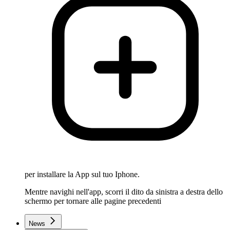
per installare la App sul tuo Iphone.
Mentre navighi nell'app, scorri il dito da sinistra a destra dello
schermo per tornare alle pagine precedenti
News