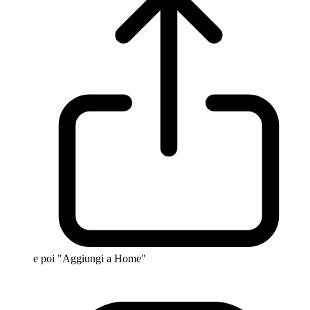
e poi "Aggiungi a Home"