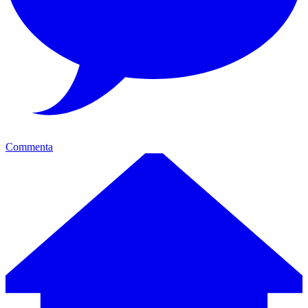
Commenta