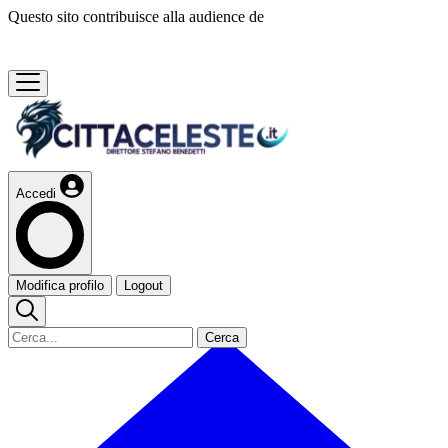
Questo sito contribuisce alla audience de
Accedi
Modifica profilo
Logout
Cerca