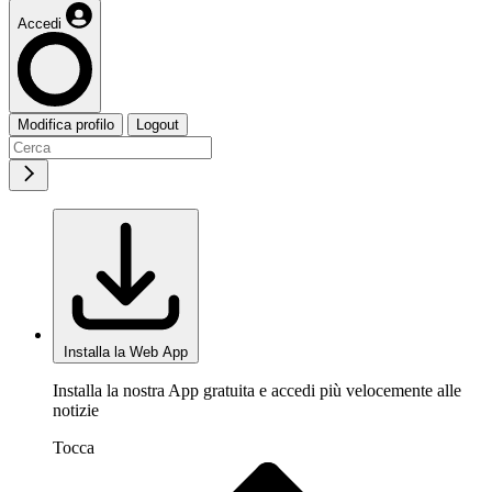
Accedi
Modifica profilo
Logout
Installa la Web App
Installa la nostra App gratuita e accedi più velocemente alle
notizie
Tocca