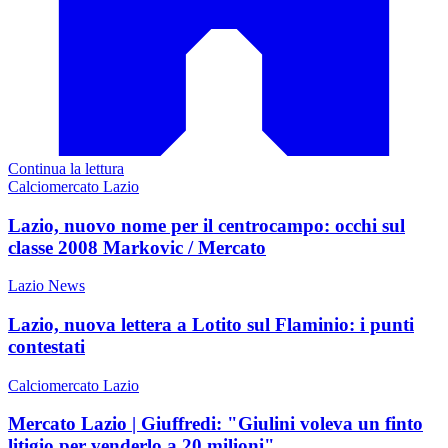
Continua la lettura
Calciomercato Lazio
Lazio, nuovo nome per il centrocampo: occhi sul
classe 2008 Markovic / Mercato
Lazio News
Lazio, nuova lettera a Lotito sul Flaminio: i punti
contestati
Calciomercato Lazio
Mercato Lazio | Giuffredi: "Giulini voleva un finto
litigio per venderlo a 20 milioni"