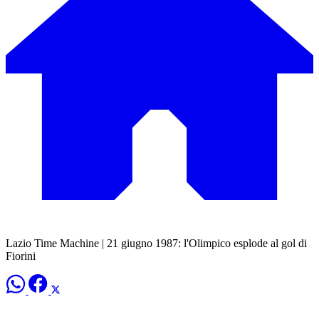
Lazio Time Machine | 21 giugno 1987: l'Olimpico esplode al gol di
Fiorini