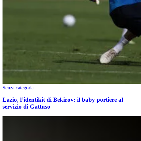
Senza categoria
Lazio, l’identikit di Bekirov: il baby portiere al
servizio di Gattuso