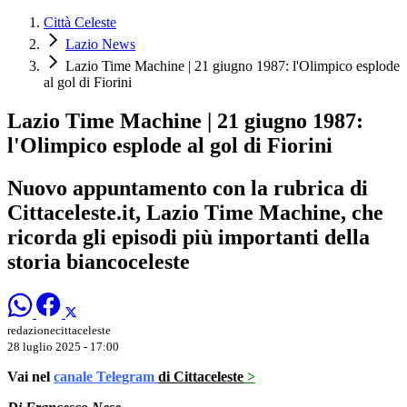
Città Celeste
Lazio News
Lazio Time Machine | 21 giugno 1987: l'Olimpico esplode
al gol di Fiorini
Lazio Time Machine | 21 giugno 1987:
l'Olimpico esplode al gol di Fiorini
Nuovo appuntamento con la rubrica di
Cittaceleste.it, Lazio Time Machine, che
ricorda gli episodi più importanti della
storia biancoceleste
redazionecittaceleste
28 luglio 2025 - 17:00
Vai nel
canale Telegram
di Cittaceleste
>