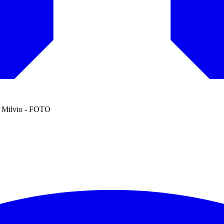
te Milvio - FOTO