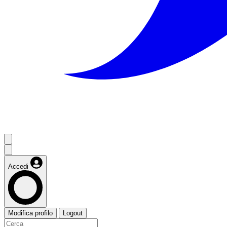
Accedi
Modifica profilo
Logout