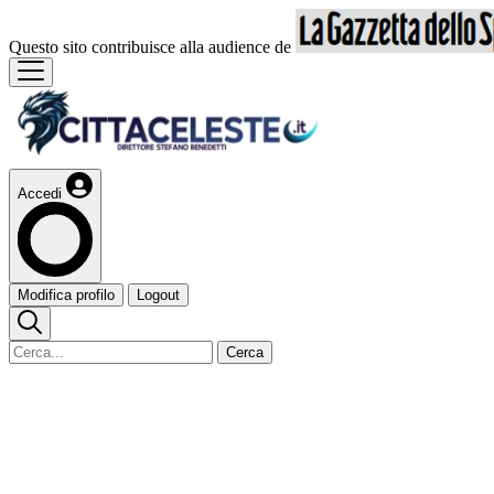
Questo sito contribuisce alla audience de
Accedi
Modifica profilo
Logout
Cerca