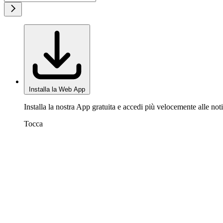
Installa la Web App
Installa la nostra App gratuita e accedi più velocemente alle noti
Tocca