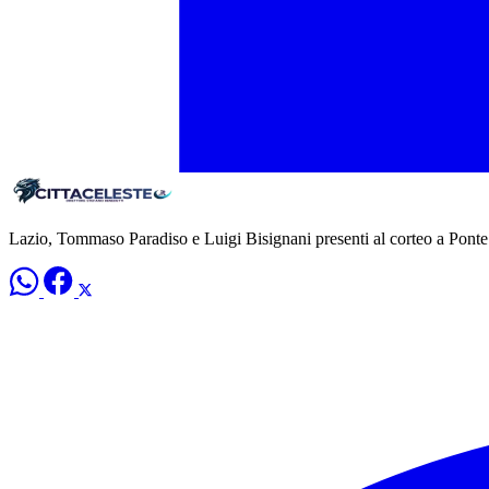
Lazio, Tommaso Paradiso e Luigi Bisignani presenti al corteo a Pon