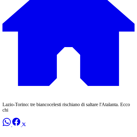
Lazio-Torino: tre biancocelesti rischiano di saltare l'Atalanta. Ecco
chi