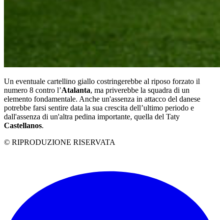
Un eventuale cartellino giallo costringerebbe al riposo forzato il
numero 8 contro l’
Atalanta
, ma priverebbe la squadra di un
elemento fondamentale. Anche un'assenza in attacco del danese
potrebbe farsi sentire data la sua crescita dell’ultimo periodo e
dall'assenza di un'altra pedina importante, quella del Taty
Castellanos
.
© RIPRODUZIONE RISERVATA