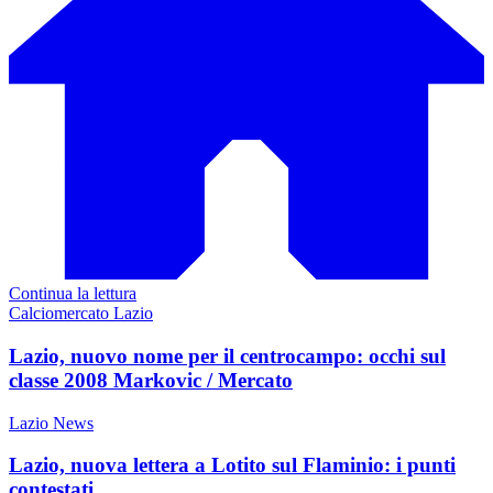
Continua la lettura
Calciomercato Lazio
Lazio, nuovo nome per il centrocampo: occhi sul
classe 2008 Markovic / Mercato
Lazio News
Lazio, nuova lettera a Lotito sul Flaminio: i punti
contestati