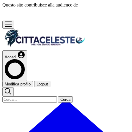
Questo sito contribuisce alla audience de
Accedi
Modifica profilo
Logout
Cerca