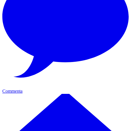
Commenta