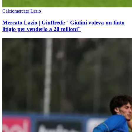
Calciomercato Lazio
Mercato Lazio | Giuffredi: "Giulini voleva un finto
litigio per venderlo a 20 milioni"