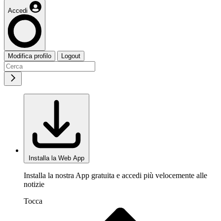
Accedi
Modifica profilo
Logout
Installa la Web App
Installa la nostra App gratuita e accedi più velocemente alle
notizie
Tocca