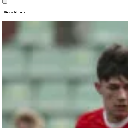
Ultime Notizie