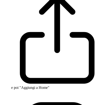
e poi "Aggiungi a Home"