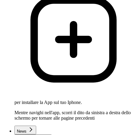
per installare la App sul tuo Iphone.
Mentre navighi nell'app, scorri il dito da sinistra a destra dello
schermo per tornare alle pagine precedenti
News