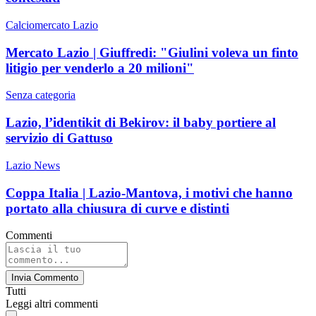
Calciomercato Lazio
Mercato Lazio | Giuffredi: "Giulini voleva un finto
litigio per venderlo a 20 milioni"
Senza categoria
Lazio, l’identikit di Bekirov: il baby portiere al
servizio di Gattuso
Lazio News
Coppa Italia | Lazio-Mantova, i motivi che hanno
portato alla chiusura di curve e distinti
Commenti
Invia Commento
Tutti
Leggi altri commenti