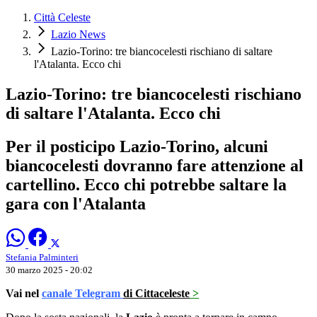
Città Celeste
Lazio News
Lazio-Torino: tre biancocelesti rischiano di saltare
l'Atalanta. Ecco chi
Lazio-Torino: tre biancocelesti rischiano
di saltare l'Atalanta. Ecco chi
Per il posticipo Lazio-Torino, alcuni
biancocelesti dovranno fare attenzione al
cartellino. Ecco chi potrebbe saltare la
gara con l'Atalanta
Stefania Palminteri
30 marzo 2025 - 20:02
Vai nel
canale Telegram
di Cittaceleste
>