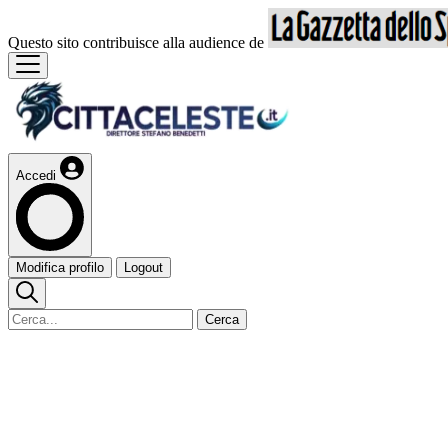
Questo sito contribuisce alla audience de
Accedi
Modifica profilo
Logout
Cerca