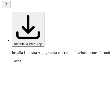
Installa la Web App
Installa la nostra App gratuita e accedi più velocemente alle noti
Tocca