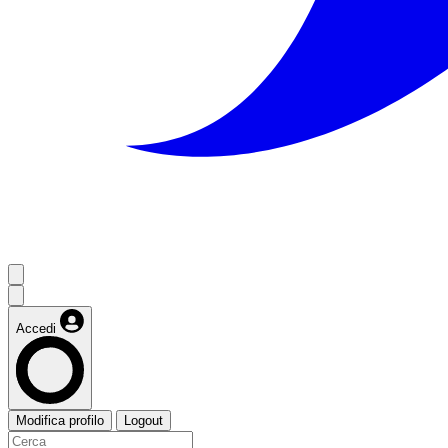
Accedi
Modifica profilo
Logout