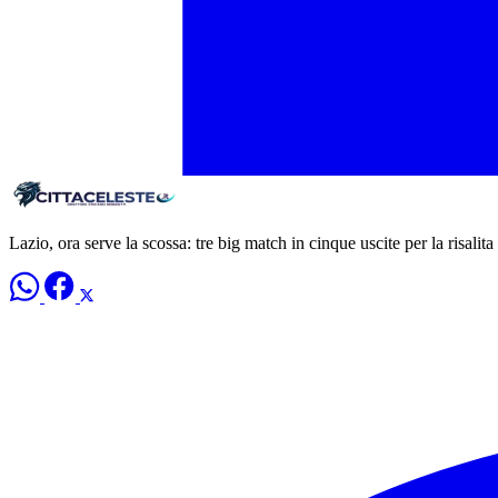
Lazio, ora serve la scossa: tre big match in cinque uscite per la risalita