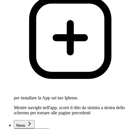
per installare la App sul tuo Iphone.
Mentre navighi nell'app, scorri il dito da sinistra a destra dello
schermo per tornare alle pagine precedenti
News