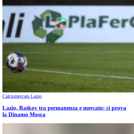
Calciomercato Lazio
Lazio, Ratkov tra permanenza e mercato: ci prova
la Dinamo Mosca