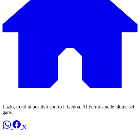
Lazio, trend in positivo contro il Genoa. Al Ferraris nelle ultime sei
gare...