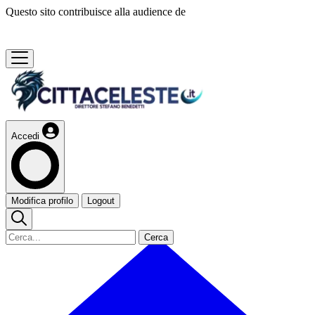
Questo sito contribuisce alla audience de
Accedi
Modifica profilo
Logout
Cerca