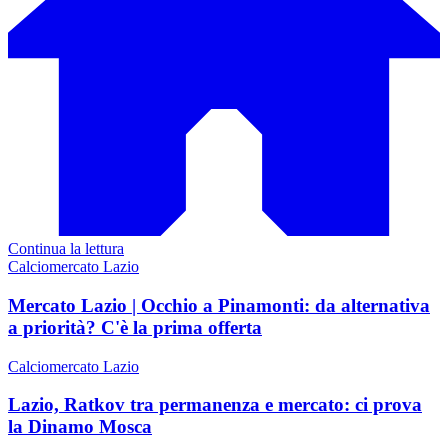
Continua la lettura
Calciomercato Lazio
Mercato Lazio | Occhio a Pinamonti: da alternativa
a priorità? C'è la prima offerta
Calciomercato Lazio
Lazio, Ratkov tra permanenza e mercato: ci prova
la Dinamo Mosca