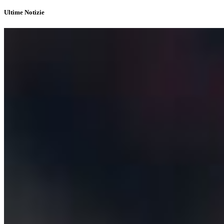
Ultime Notizie