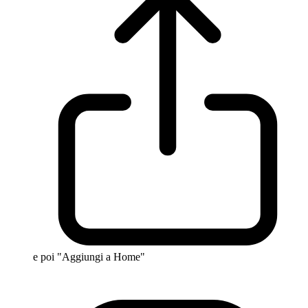
e poi "Aggiungi a Home"