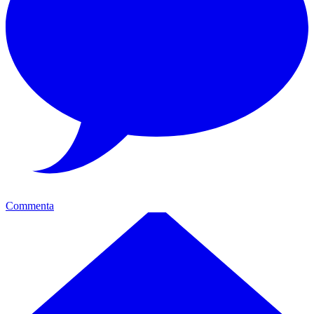
Commenta