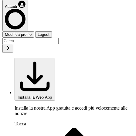
Accedi
Modifica profilo
Logout
Installa la Web App
Installa la nostra App gratuita e accedi più velocemente alle
notizie
Tocca