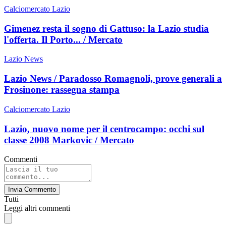
Calciomercato Lazio
Gimenez resta il sogno di Gattuso: la Lazio studia
l'offerta. Il Porto... / Mercato
Lazio News
Lazio News / Paradosso Romagnoli, prove generali a
Frosinone: rassegna stampa
Calciomercato Lazio
Lazio, nuovo nome per il centrocampo: occhi sul
classe 2008 Markovic / Mercato
Commenti
Invia Commento
Tutti
Leggi altri commenti