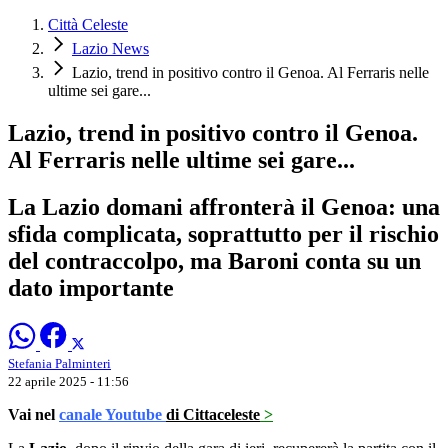
Città Celeste
Lazio News
Lazio, trend in positivo contro il Genoa. Al Ferraris nelle
ultime sei gare...
Lazio, trend in positivo contro il Genoa.
Al Ferraris nelle ultime sei gare...
La Lazio domani affronterà il Genoa: una
sfida complicata, soprattutto per il rischio
del contraccolpo, ma Baroni conta su un
dato importante
Stefania Palminteri
22 aprile 2025 - 11:56
Vai nel
canale Youtube
di Cittaceleste
>