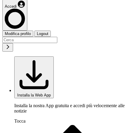
Accedi
Modifica profilo
Logout
Installa la Web App
Installa la nostra App gratuita e accedi più velocemente alle
notizie
Tocca