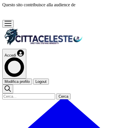
Questo sito contribuisce alla audience de
Accedi
Modifica profilo
Logout
Cerca