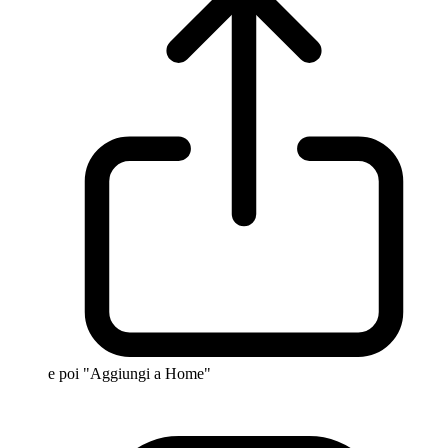
e poi "Aggiungi a Home"