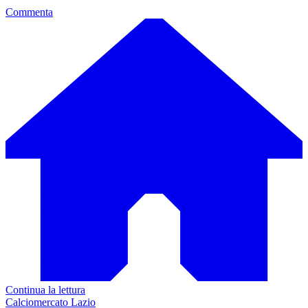
Commenta
Continua la lettura
Calciomercato Lazio