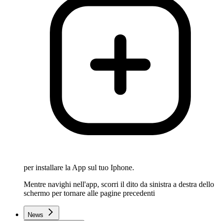
per installare la App sul tuo Iphone.
Mentre navighi nell'app, scorri il dito da sinistra a destra dello
schermo per tornare alle pagine precedenti
News