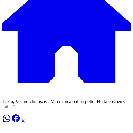
Lazio, Vecino chiarisce: "Mai mancato di rispetto. Ho la coscienza
pulita"