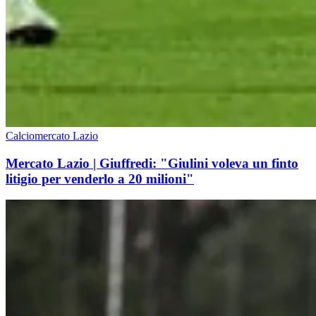
Calciomercato Lazio
Mercato Lazio | Giuffredi: "Giulini voleva un finto
litigio per venderlo a 20 milioni"