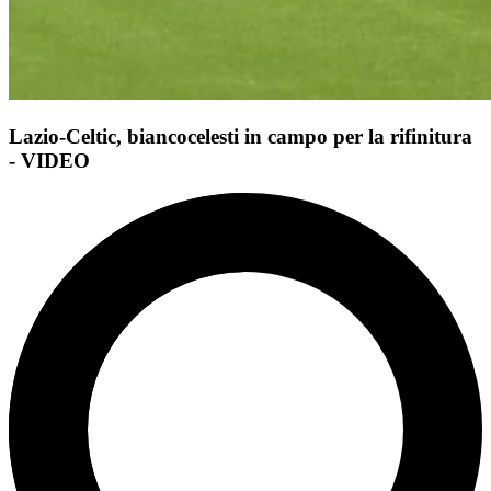
Lazio-Celtic, biancocelesti in campo per la rifinitura
- VIDEO