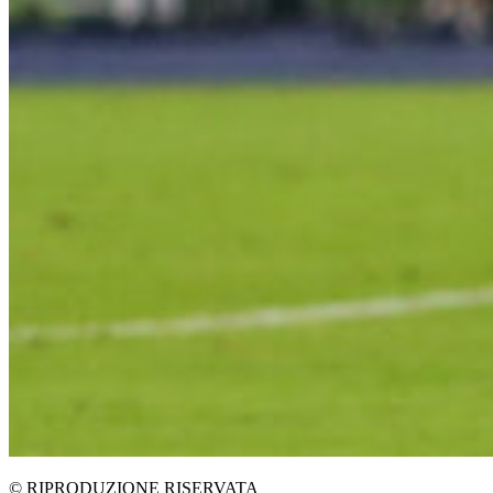
© RIPRODUZIONE RISERVATA