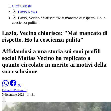
Città Celeste
Lazio News
Lazio, Vecino chiarisce: "Mai mancato di rispetto. Ho la
coscienza pulita"
Lazio, Vecino chiarisce: "Mai mancato di
rispetto. Ho la coscienza pulita"
Affidandosi a una storia sui suoi profili
social Matias Vecino ha replicato a
quanto circolato in merito ai motivi della
sua esclusione
Edoardo Pettinelli
5 dicembre 2023 - 14:31