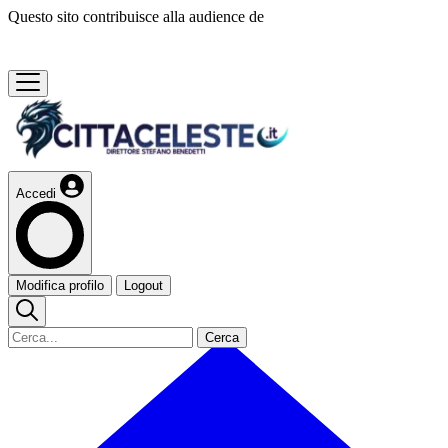
Questo sito contribuisce alla audience de
Accedi
Modifica profilo
Logout
Cerca