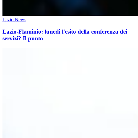
Lazio News
Lazio-Flaminio: lunedì l'esito della conferenza dei
servizi? Il punto