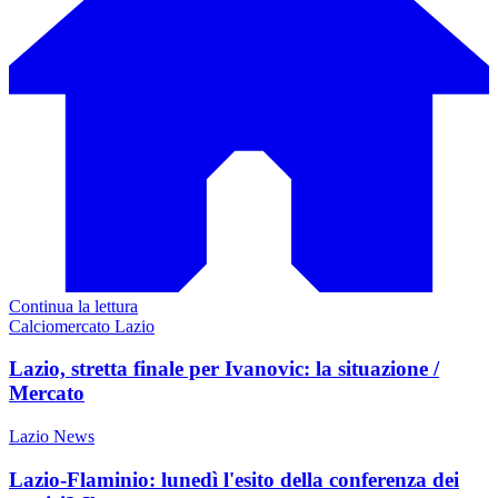
Continua la lettura
Calciomercato Lazio
Lazio, stretta finale per Ivanovic: la situazione /
Mercato
Lazio News
Lazio-Flaminio: lunedì l'esito della conferenza dei