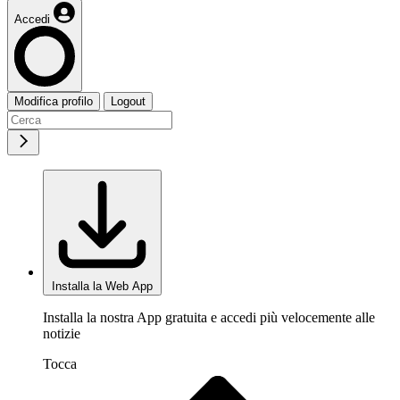
Accedi
Modifica profilo
Logout
Installa la Web App
Installa la nostra App gratuita e accedi più velocemente alle
notizie
Tocca