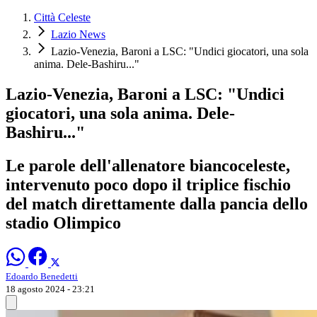
Città Celeste
Lazio News
Lazio-Venezia, Baroni a LSC: "Undici giocatori, una sola
anima. Dele-Bashiru..."
Lazio-Venezia, Baroni a LSC: "Undici
giocatori, una sola anima. Dele-
Bashiru..."
Le parole dell'allenatore biancoceleste,
intervenuto poco dopo il triplice fischio
del match direttamente dalla pancia dello
stadio Olimpico
Edoardo Benedetti
18 agosto 2024 - 23:21