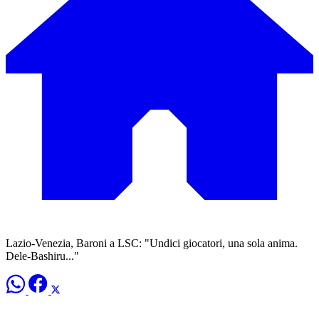
Lazio-Venezia, Baroni a LSC: "Undici giocatori, una sola anima.
Dele-Bashiru..."