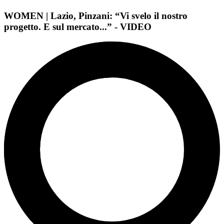
WOMEN | Lazio, Pinzani: “Vi svelo il nostro
progetto. E sul mercato...” - VIDEO