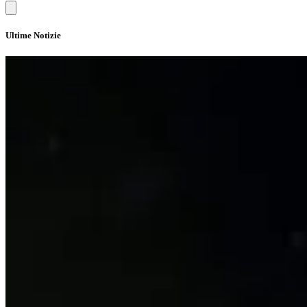
Ultime Notizie