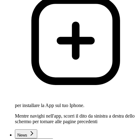
per installare la App sul tuo Iphone.
Mentre navighi nell'app, scorri il dito da sinistra a destra dello
schermo per tornare alle pagine precedenti
News