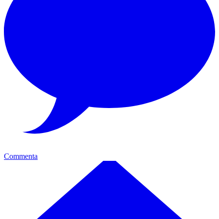
Commenta