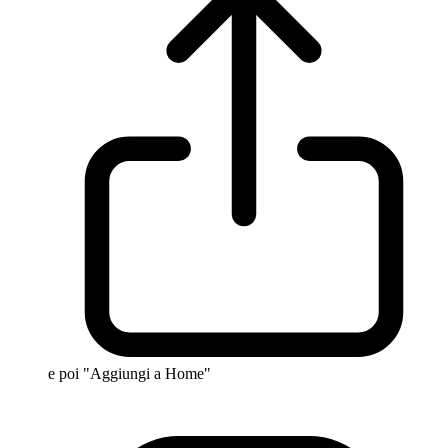
e poi "Aggiungi a Home"