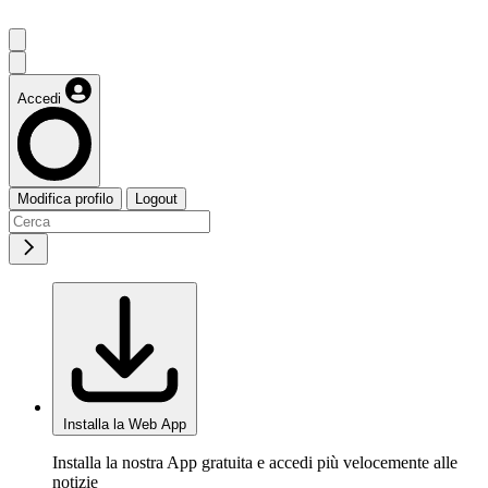
Accedi
Modifica profilo
Logout
Installa la Web App
Installa la nostra App gratuita e accedi più velocemente alle
notizie