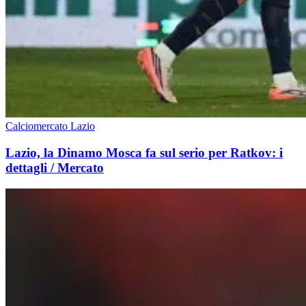
Calciomercato Lazio
Lazio, la Dinamo Mosca fa sul serio per Ratkov: i
dettagli / Mercato