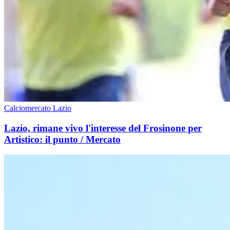
Calciomercato Lazio
Lazio, rimane vivo l'interesse del Frosinone per
Artistico: il punto / Mercato