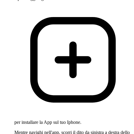
per installare la App sul tuo Iphone.
Mentre navighi nell'app, scorri il dito da sinistra a destra dello