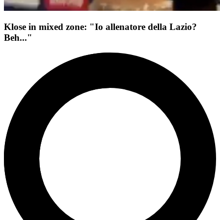
Klose in mixed zone: "Io allenatore della Lazio?
Beh..."