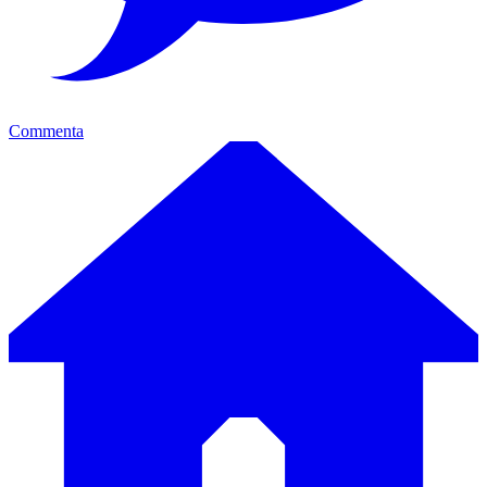
Commenta