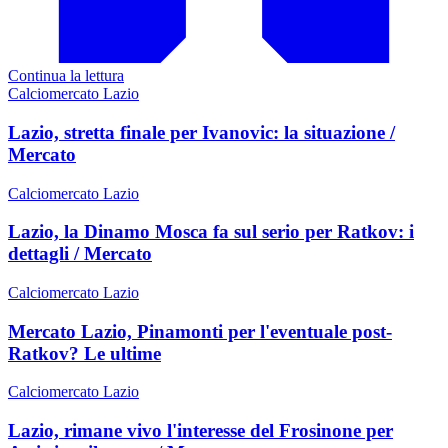
Continua la lettura
Calciomercato Lazio
Lazio, stretta finale per Ivanovic: la situazione /
Mercato
Calciomercato Lazio
Lazio, la Dinamo Mosca fa sul serio per Ratkov: i
dettagli / Mercato
Calciomercato Lazio
Mercato Lazio, Pinamonti per l'eventuale post-
Ratkov? Le ultime
Calciomercato Lazio
Lazio, rimane vivo l'interesse del Frosinone per