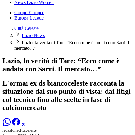
News Lazio Women
Coppe Europee
Europa League
Città Celeste
Lazio News
Lazio, la verità di Tare: “Ecco come è andata con Sarri. Il
mercato…”
Lazio, la verità di Tare: “Ecco come è
andata con Sarri. Il mercato…”
L'ormai ex ds biancoceleste racconta la
situazione dal suo punto di vista: dai litigi
col tecnico fino alle scelte in fase di
calciomercato
redazionecittaceleste