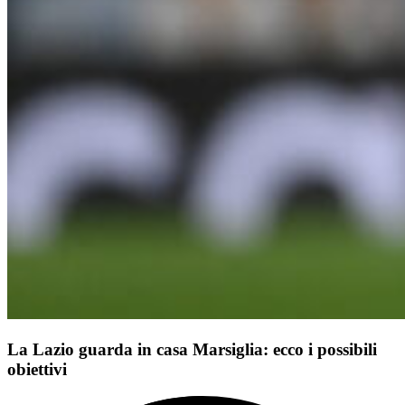
La Lazio guarda in casa Marsiglia: ecco i possibili
obiettivi