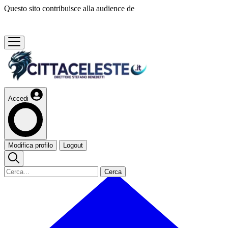
Questo sito contribuisce alla audience de
Accedi
Modifica profilo
Logout
Cerca