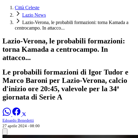
Città Celeste
Lazio News
Lazio-Verona, le probabili formazioni: torna Kamada a
centrocampo. In attacco...
Lazio-Verona, le probabili formazioni:
torna Kamada a centrocampo. In
attacco...
Le probabili formazioni di Igor Tudor e
Marco Baroni per Lazio-Verona, calcio
d'inizio ore 20:45, valevole per la 34ª
giornata di Serie A
Edoardo Benedetti
27 aprile 2024 - 08:00