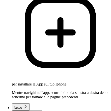
per installare la App sul tuo Iphone.
Mentre navighi nell'app, scorri il dito da sinistra a destra dello
schermo per tornare alle pagine precedenti
News