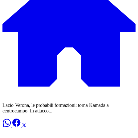
Lazio-Verona, le probabili formazioni: torna Kamada a
centrocampo. In attacco...