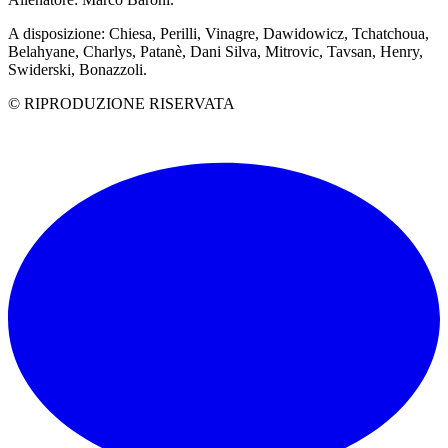
A disposizione: Chiesa, Perilli, Vinagre, Dawidowicz, Tchatchoua,
Belahyane, Charlys, Patanè, Dani Silva, Mitrovic, Tavsan, Henry,
Swiderski, Bonazzoli.
© RIPRODUZIONE RISERVATA