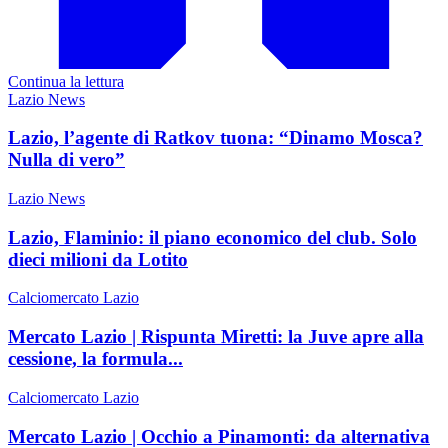
Continua la lettura
Lazio News
Lazio, l’agente di Ratkov tuona: “Dinamo Mosca?
Nulla di vero”
Lazio News
Lazio, Flaminio: il piano economico del club. Solo
dieci milioni da Lotito
Calciomercato Lazio
Mercato Lazio | Rispunta Miretti: la Juve apre alla
cessione, la formula...
Calciomercato Lazio
Mercato Lazio | Occhio a Pinamonti: da alternativa