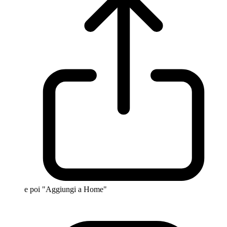
e poi "Aggiungi a Home"