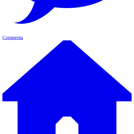
Commenta