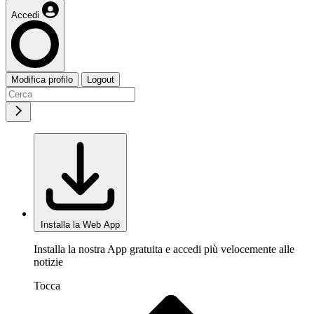
Accedi
Modifica profilo
Logout
Installa la Web App
Installa la nostra App gratuita e accedi più velocemente alle
notizie
Tocca