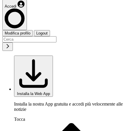
Accedi
Modifica profilo
Logout
Installa la Web App
Installa la nostra App gratuita e accedi più velocemente alle
notizie
Tocca