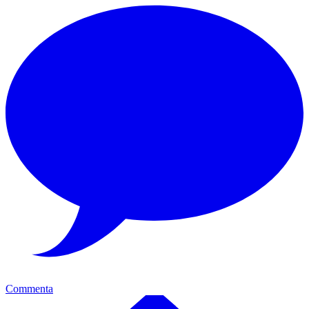
Commenta