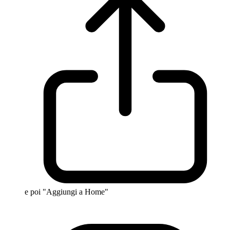
e poi "Aggiungi a Home"