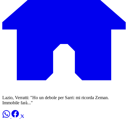
Lazio, Verratti: "Ho un debole per Sarri: mi ricorda Zeman.
Immobile farà..."