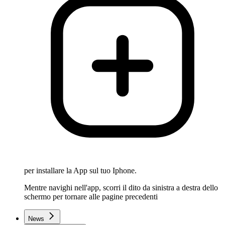
per installare la App sul tuo Iphone.
Mentre navighi nell'app, scorri il dito da sinistra a destra dello
schermo per tornare alle pagine precedenti
News