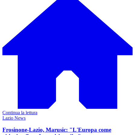
Continua la lettura
Lazio News
Frosinone-Lazio, Marusic: "L'Europa come