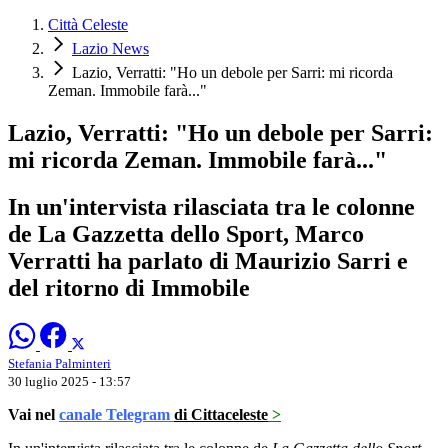
Città Celeste
Lazio News
Lazio, Verratti: "Ho un debole per Sarri: mi ricorda
Zeman. Immobile farà..."
Lazio, Verratti: "Ho un debole per Sarri:
mi ricorda Zeman. Immobile farà..."
In un'intervista rilasciata tra le colonne
de La Gazzetta dello Sport, Marco
Verratti ha parlato di Maurizio Sarri e
del ritorno di Immobile
Stefania Palminteri
30 luglio 2025 - 13:57
Vai nel
canale Telegram
di Cittaceleste
>