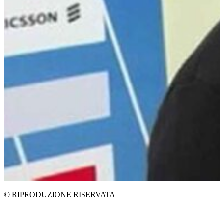
© RIPRODUZIONE RISERVATA