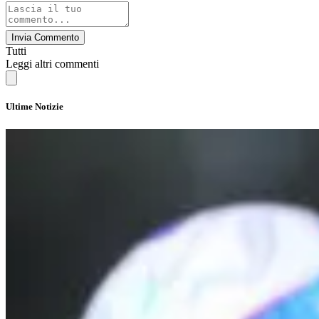
Invia Commento
Tutti
Leggi altri commenti
Ultime Notizie