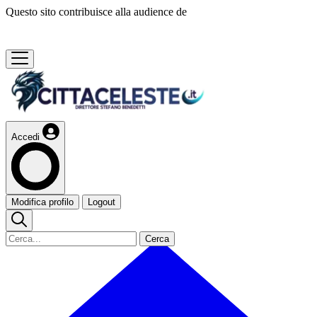
Questo sito contribuisce alla audience de
Accedi
Modifica profilo
Logout
Cerca