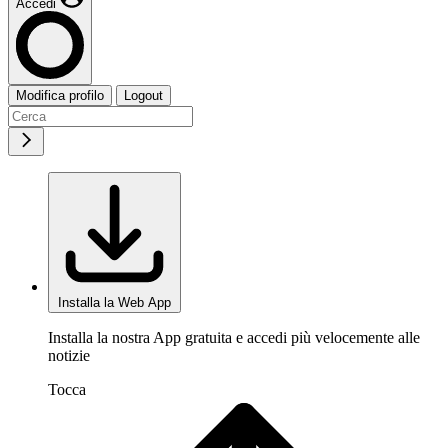
Accedi
Modifica profilo
Logout
Installa la Web App
Installa la nostra App gratuita e accedi più velocemente alle
notizie
Tocca