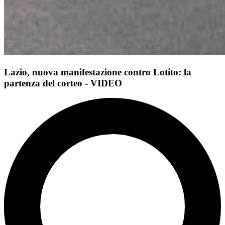
Lazio, nuova manifestazione contro Lotito: la
partenza del corteo - VIDEO