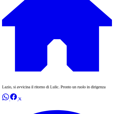
Lazio, si avvicina il ritorno di Lulic. Pronto un ruolo in dirigenza