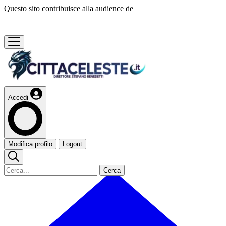
Questo sito contribuisce alla audience de
Accedi
Modifica profilo
Logout
Cerca