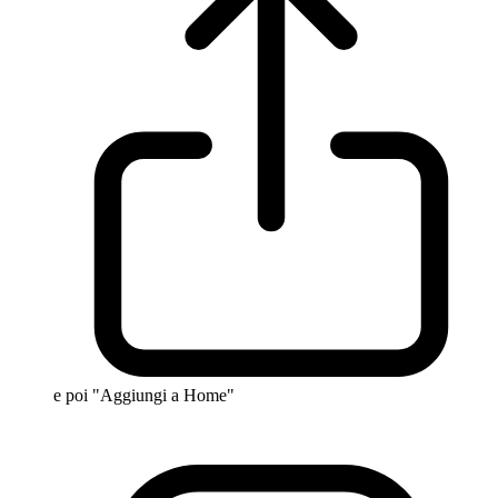
e poi "Aggiungi a Home"