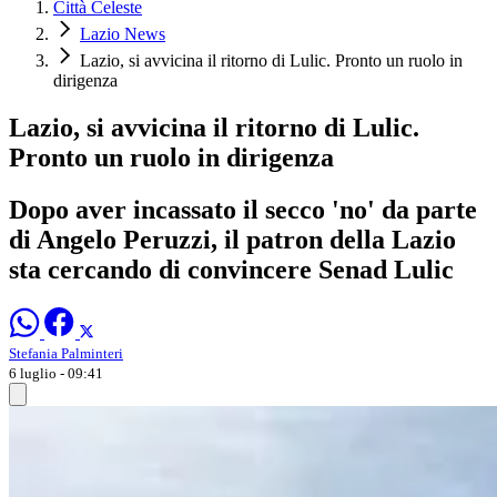
Città Celeste
Lazio News
Lazio, si avvicina il ritorno di Lulic. Pronto un ruolo in
dirigenza
Lazio, si avvicina il ritorno di Lulic.
Pronto un ruolo in dirigenza
Dopo aver incassato il secco 'no' da parte
di Angelo Peruzzi, il patron della Lazio
sta cercando di convincere Senad Lulic
Stefania Palminteri
6 luglio - 09:41