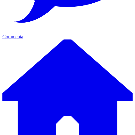
Commenta