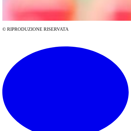
© RIPRODUZIONE RISERVATA