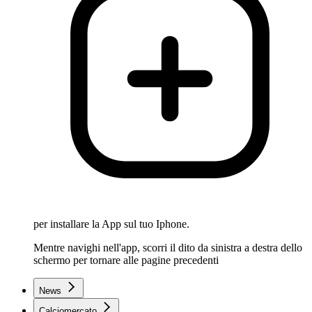
per installare la App sul tuo Iphone.
Mentre navighi nell'app, scorri il dito da sinistra a destra dello
schermo per tornare alle pagine precedenti
News
Calciomercato