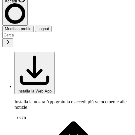
Accedi
Modifica profilo
Logout
Installa la Web App
Installa la nostra App gratuita e accedi più velocemente alle
notizie
Tocca