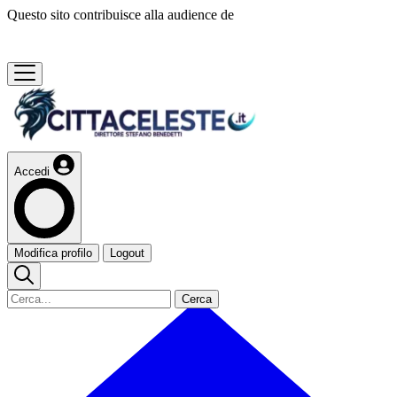
Questo sito contribuisce alla audience de
Accedi
Modifica profilo
Logout
Cerca