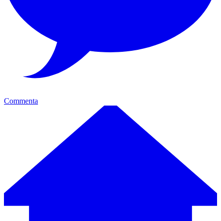
Commenta