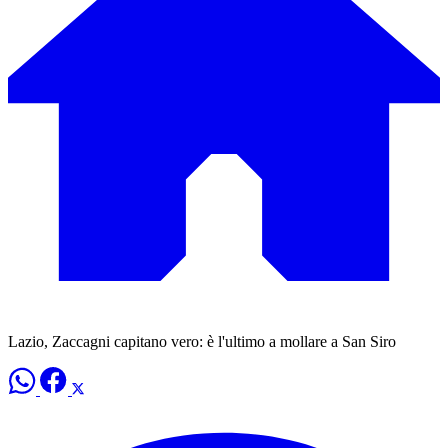
Lazio, Zaccagni capitano vero: è l'ultimo a mollare a San Siro