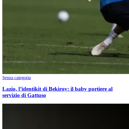
Senza categoria
Lazio, l’identikit di Bekirov: il baby portiere al
servizio di Gattuso