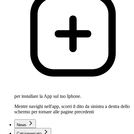
per installare la App sul tuo Iphone.
Mentre navighi nell'app, scorri il dito da sinistra a destra dello
schermo per tornare alle pagine precedenti
News
Calciomercato