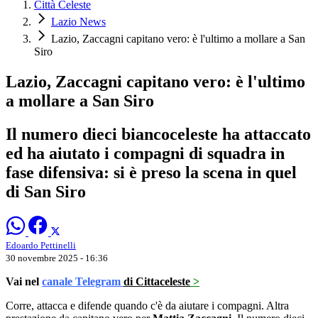
Città Celeste
Lazio News
Lazio, Zaccagni capitano vero: è l'ultimo a mollare a San
Siro
Lazio, Zaccagni capitano vero: è l'ultimo
a mollare a San Siro
Il numero dieci biancoceleste ha attaccato
ed ha aiutato i compagni di squadra in
fase difensiva: si è preso la scena in quel
di San Siro
Edoardo Pettinelli
30 novembre 2025 - 16:36
Vai nel
canale Telegram
di Cittaceleste
>
Corre, attacca e difende quando c'è da aiutare i compagni. Altra