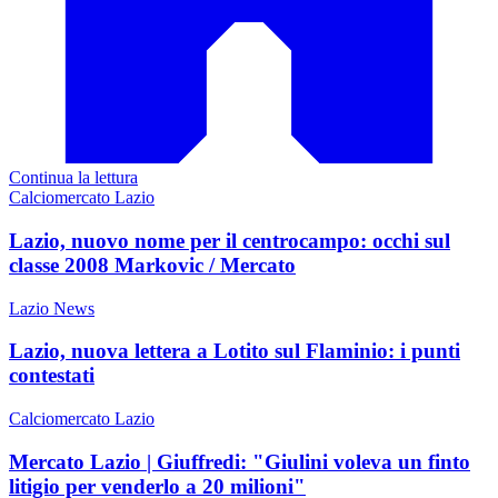
Continua la lettura
Calciomercato Lazio
Lazio, nuovo nome per il centrocampo: occhi sul
classe 2008 Markovic / Mercato
Lazio News
Lazio, nuova lettera a Lotito sul Flaminio: i punti
contestati
Calciomercato Lazio
Mercato Lazio | Giuffredi: "Giulini voleva un finto
litigio per venderlo a 20 milioni"