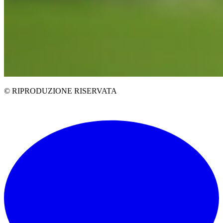
© RIPRODUZIONE RISERVATA