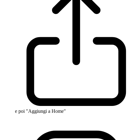
e poi "Aggiungi a Home"