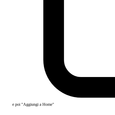
e poi "Aggiungi a Home"