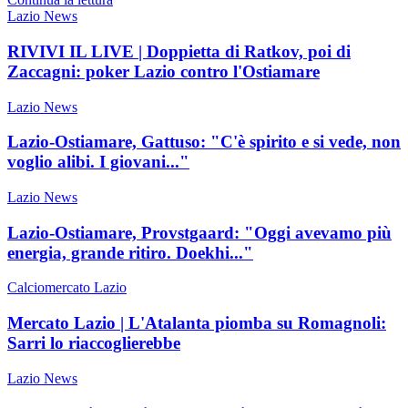
Lazio News
RIVIVI IL LIVE | Doppietta di Ratkov, poi di
Zaccagni: poker Lazio contro l'Ostiamare
Lazio News
Lazio-Ostiamare, Gattuso: "C'è spirito e si vede, non
voglio alibi. I giovani..."
Lazio News
Lazio-Ostiamare, Provstgaard: "Oggi avevamo più
energia, grande ritiro. Doekhi..."
Calciomercato Lazio
Mercato Lazio | L'Atalanta piomba su Romagnoli:
Sarri lo riaccoglierebbe
Lazio News