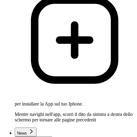
per installare la App sul tuo Iphone.
Mentre navighi nell'app, scorri il dito da sinistra a destra dello
schermo per tornare alle pagine precedenti
News