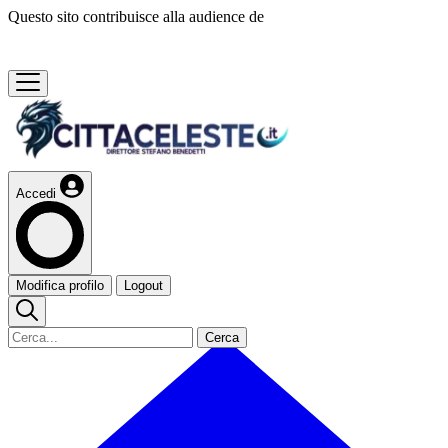
Questo sito contribuisce alla audience de
Accedi
Modifica profilo
Logout
Cerca