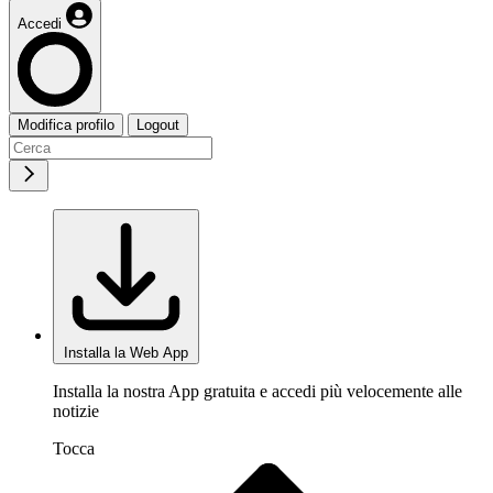
Accedi
Modifica profilo
Logout
Installa la Web App
Installa la nostra App gratuita e accedi più velocemente alle
notizie
Tocca