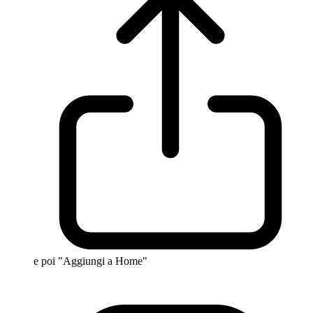
e poi "Aggiungi a Home"