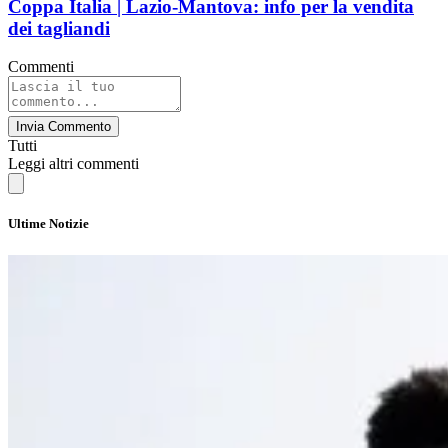
Coppa Italia | Lazio-Mantova: info per la vendita
dei tagliandi
Commenti
Invia Commento
Tutti
Leggi altri commenti
Ultime Notizie