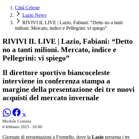
Città Celeste
Lazio News
RIVIVI IL LIVE | Lazio, Fabiani: “Detto no a tanti
milioni. Mercato, indice e Pellegrini: vi spiego”
RIVIVI IL LIVE | Lazio, Fabiani: “Detto
no a tanti milioni. Mercato, indice e
Pellegrini: vi spiego”
Il direttore sportivo biancoceleste
interviene in conferenza stampa a
margine della presentazione dei tre nuovi
acquisti del mercato invernale
Michele Cerrotta
6 febbraio 2025 - 16:00
Giornata di presentazioni a Formello, dove la
Lazio
presenta i tre