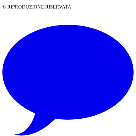
© RIPRODUZIONE RISERVATA