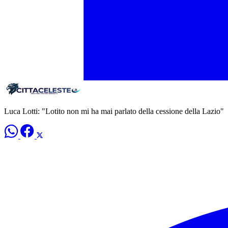
Luca Lotti: "Lotito non mi ha mai parlato della cessione della Lazio"