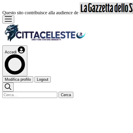
Questo sito contribuisce alla audience de
Accedi
Modifica profilo
Logout
Cerca