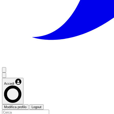
Accedi
Modifica profilo
Logout