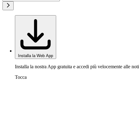
Installa la Web App
Installa la nostra App gratuita e accedi più velocemente alle noti
Tocca