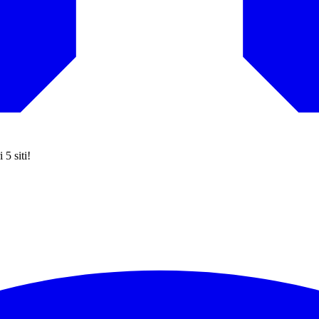
 5 siti!