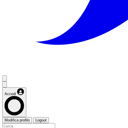
Accedi
Modifica profilo
Logout