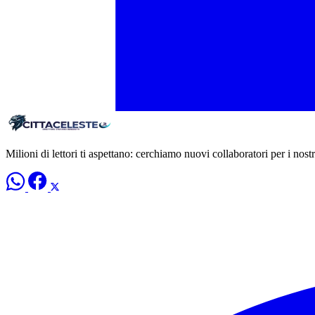
Milioni di lettori ti aspettano: cerchiamo nuovi collaboratori per i nostri