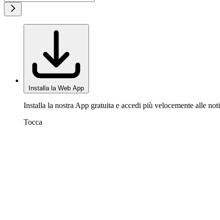
Installa la Web App
Installa la nostra App gratuita e accedi più velocemente alle noti
Tocca