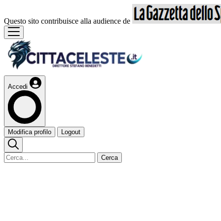
Questo sito contribuisce alla audience de
Accedi
Modifica profilo
Logout
Cerca