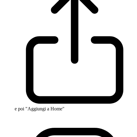
e poi "Aggiungi a Home"