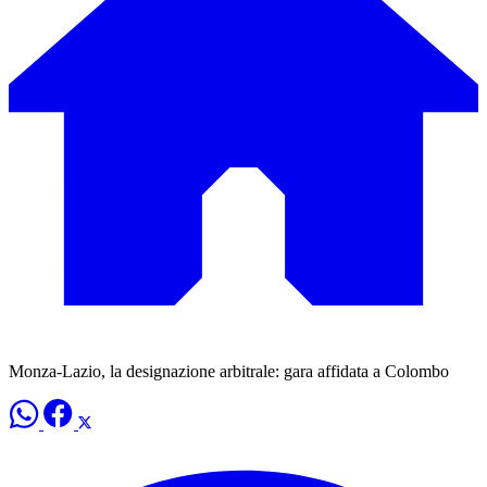
Monza-Lazio, la designazione arbitrale: gara affidata a Colombo