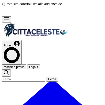
Questo sito contribuisce alla audience de
Accedi
Modifica profilo
Logout
Cerca