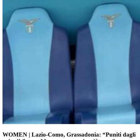
WOMEN | Lazio-Como, Grassadonia: “Puniti dagli