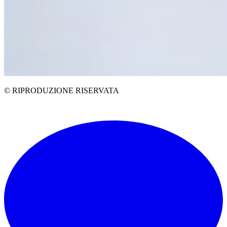
© RIPRODUZIONE RISERVATA