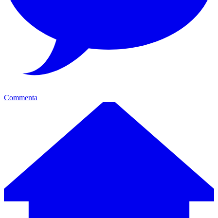
Commenta