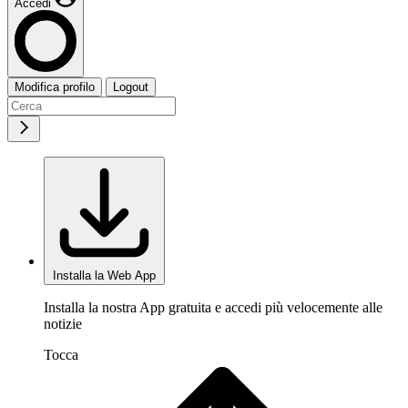
Accedi
Modifica profilo
Logout
Installa la Web App
Installa la nostra App gratuita e accedi più velocemente alle
notizie
Tocca