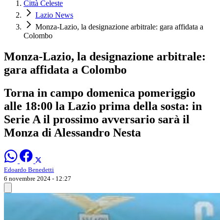
Città Celeste
Lazio News
Monza-Lazio, la designazione arbitrale: gara affidata a
Colombo
Monza-Lazio, la designazione arbitrale:
gara affidata a Colombo
Torna in campo domenica pomeriggio
alle 18:00 la Lazio prima della sosta: in
Serie A il prossimo avversario sarà il
Monza di Alessandro Nesta
Edoardo Benedetti
6 novembre 2024 - 12:27