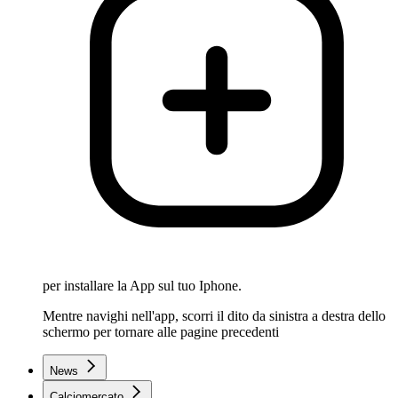
per installare la App sul tuo Iphone.
Mentre navighi nell'app, scorri il dito da sinistra a destra dello
schermo per tornare alle pagine precedenti
News
Calciomercato