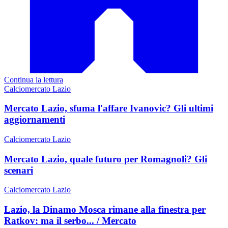
Continua la lettura
Calciomercato Lazio
Mercato Lazio, sfuma l'affare Ivanovic? Gli ultimi
aggiornamenti
Calciomercato Lazio
Mercato Lazio, quale futuro per Romagnoli? Gli
scenari
Calciomercato Lazio
Lazio, la Dinamo Mosca rimane alla finestra per
Ratkov: ma il serbo... / Mercato