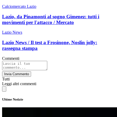
Calciomercato Lazio
Lazio, da Pinamonti al sogno Gimenez: tutti i
movimenti per l'attacco / Mercato
Lazio News
Lazio News / Il test a Frosinone, Noslin jolly:
rassegna stampa
Commenti
Invia Commento
Tutti
Leggi altri commenti
Ultime Notizie