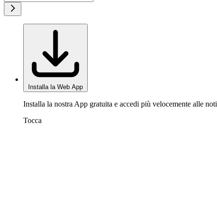
Installa la Web App
Installa la nostra App gratuita e accedi più velocemente alle noti
Tocca