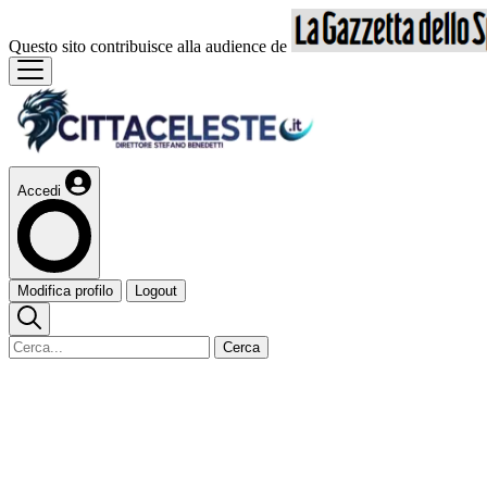
Questo sito contribuisce alla audience de
Accedi
Modifica profilo
Logout
Cerca