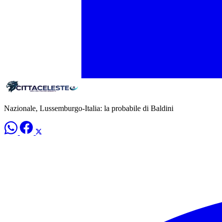
Nazionale, Lussemburgo-Italia: la probabile di Baldini