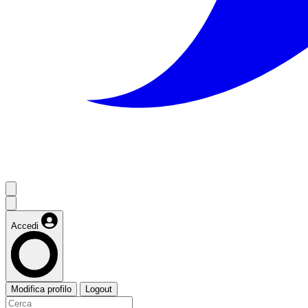
Accedi
Modifica profilo
Logout