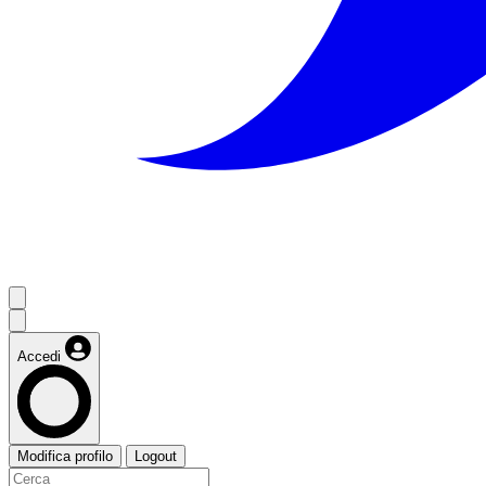
Accedi
Modifica profilo
Logout