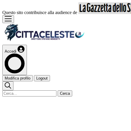
Questo sito contribuisce alla audience de
Accedi
Modifica profilo
Logout
Cerca