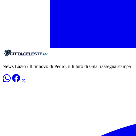
News Lazio / Il rinnovo di Pedro, il futuro di Gila: rassegna stampa