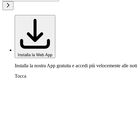
Installa la Web App
Installa la nostra App gratuita e accedi più velocemente alle noti
Tocca