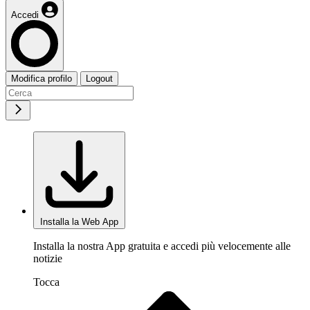
Accedi
Modifica profilo
Logout
Installa la Web App
Installa la nostra App gratuita e accedi più velocemente alle
notizie
Tocca