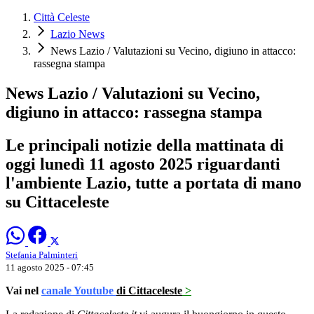
Città Celeste
Lazio News
News Lazio / Valutazioni su Vecino, digiuno in attacco:
rassegna stampa
News Lazio / Valutazioni su Vecino,
digiuno in attacco: rassegna stampa
Le principali notizie della mattinata di
oggi lunedì 11 agosto 2025 riguardanti
l'ambiente Lazio, tutte a portata di mano
su Cittaceleste
Stefania Palminteri
11 agosto 2025 - 07:45
Vai nel
canale Youtube
di Cittaceleste
>