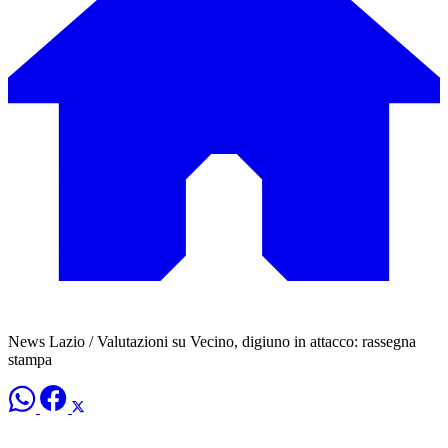
News Lazio / Valutazioni su Vecino, digiuno in attacco: rassegna
stampa