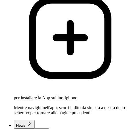
per installare la App sul tuo Iphone.
Mentre navighi nell'app, scorri il dito da sinistra a destra dello
schermo per tornare alle pagine precedenti
News