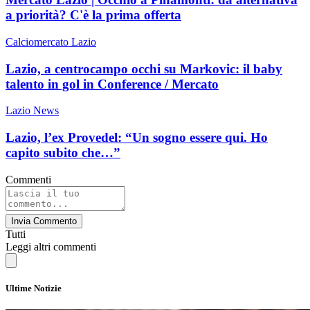
a priorità? C'è la prima offerta
Calciomercato Lazio
Lazio, a centrocampo occhi su Markovic: il baby
talento in gol in Conference / Mercato
Lazio News
Lazio, l’ex Provedel: “Un sogno essere qui. Ho
capito subito che…”
Commenti
Invia Commento
Tutti
Leggi altri commenti
Ultime Notizie