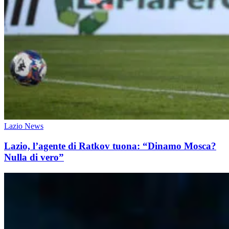
Lazio News
Lazio, l’agente di Ratkov tuona: “Dinamo Mosca?
Nulla di vero”