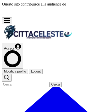
Questo sito contribuisce alla audience de
Accedi
Modifica profilo
Logout
Cerca