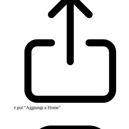
e poi "Aggiungi a Home"