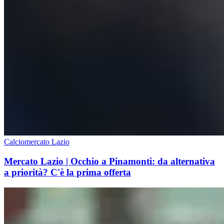
Calciomercato Lazio
Mercato Lazio | Occhio a Pinamonti: da alternativa
a priorità? C'è la prima offerta