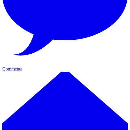
Commenta