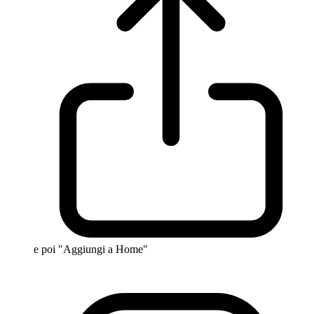
e poi "Aggiungi a Home"