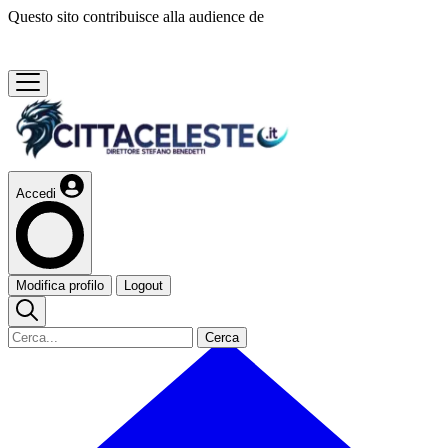
Questo sito contribuisce alla audience de
Accedi
Modifica profilo
Logout
Cerca