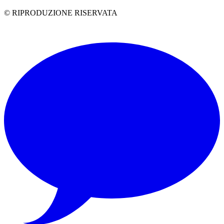
© RIPRODUZIONE RISERVATA