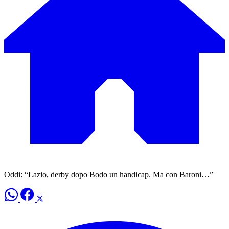
Oddi: “Lazio, derby dopo Bodo un handicap. Ma con Baroni…”