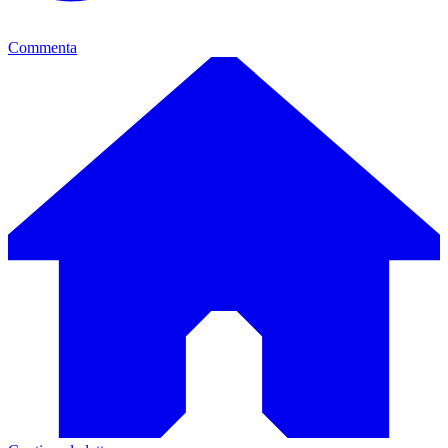
Commenta