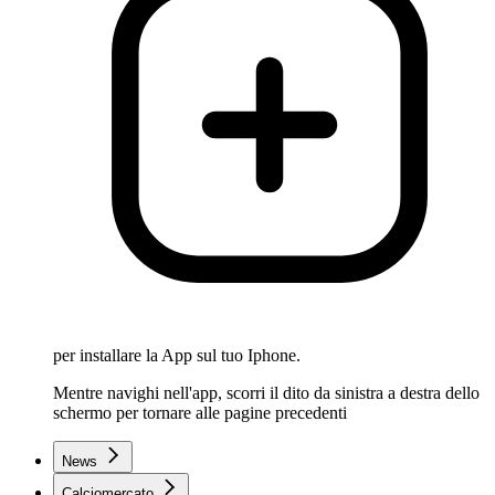
per installare la App sul tuo Iphone.
Mentre navighi nell'app, scorri il dito da sinistra a destra dello
schermo per tornare alle pagine precedenti
News
Calciomercato