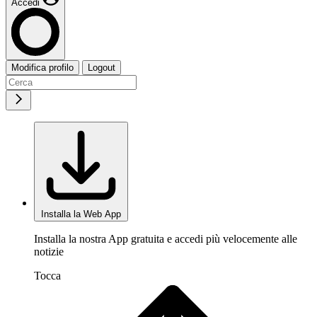
Accedi
Modifica profilo
Logout
Installa la Web App
Installa la nostra App gratuita e accedi più velocemente alle
notizie
Tocca