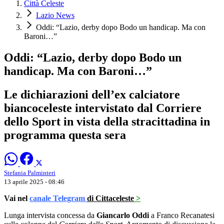
Città Celeste
Lazio News
Oddi: “Lazio, derby dopo Bodo un handicap. Ma con
Baroni…”
Oddi: “Lazio, derby dopo Bodo un
handicap. Ma con Baroni…”
Le dichiarazioni dell’ex calciatore
biancoceleste intervistato dal Corriere
dello Sport in vista della stracittadina in
programma questa sera
Stefania Palminteri
13 aprile 2025 - 08:46
Vai nel
canale Telegram
di Cittaceleste
>
Lunga intervista concessa da
Giancarlo Oddi
a Franco Recanatesi