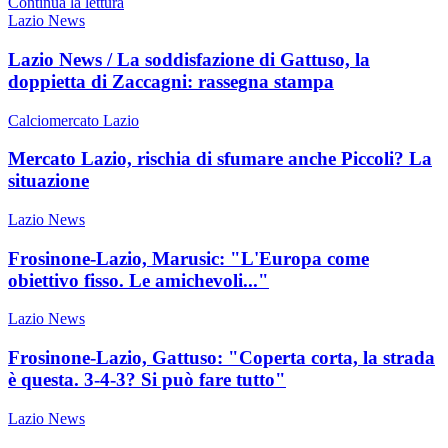
Continua la lettura
Lazio News
Lazio News / La soddisfazione di Gattuso, la
doppietta di Zaccagni: rassegna stampa
Calciomercato Lazio
Mercato Lazio, rischia di sfumare anche Piccoli? La
situazione
Lazio News
Frosinone-Lazio, Marusic: "L'Europa come
obiettivo fisso. Le amichevoli..."
Lazio News
Frosinone-Lazio, Gattuso: "Coperta corta, la strada
è questa. 3-4-3? Si può fare tutto"
Lazio News