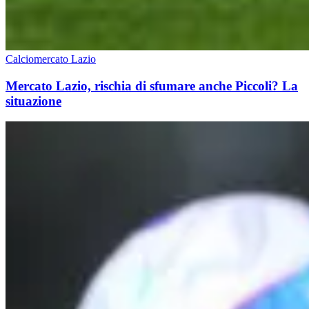
Calciomercato Lazio
Mercato Lazio, rischia di sfumare anche Piccoli? La
situazione