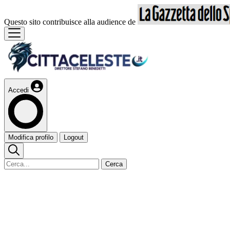
Questo sito contribuisce alla audience de
Accedi
Modifica profilo
Logout
Cerca