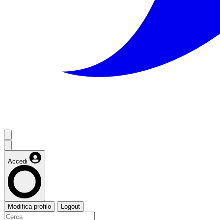
Accedi
Modifica profilo
Logout