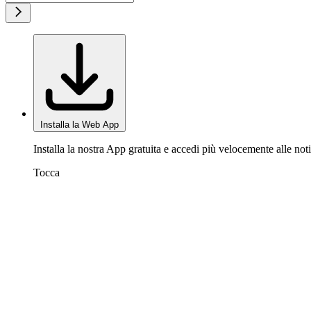
Installa la Web App
Installa la nostra App gratuita e accedi più velocemente alle noti
Tocca