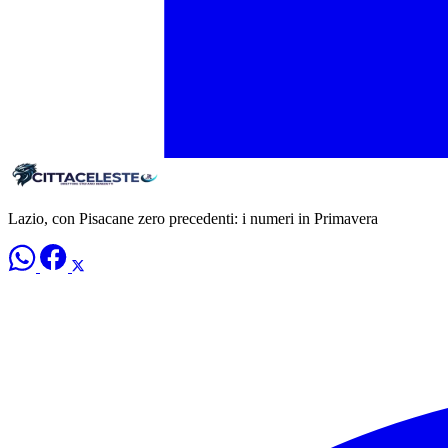
Lazio, con Pisacane zero precedenti: i numeri in Primavera