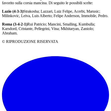
favorito sulla corsia mancina. Di seguito le possibili scelte:
Lazio (4-3-3)
Strakosha; Lazzari, Luiz Felipe, Acerbi, Marusic;
Milinkovic, Leiva, Luis Alberto; Felipe Anderson, Immobile, Pedro.
Roma (3-4-2-1)
Rui Patricio; Mancini, Smalling, Kumbulla;
Karsdord, Cristante, Pellegrini, Vina; Mkhitaryan, Zaniolo;
Abraham.
© RIPRODUZIONE RISERVATA