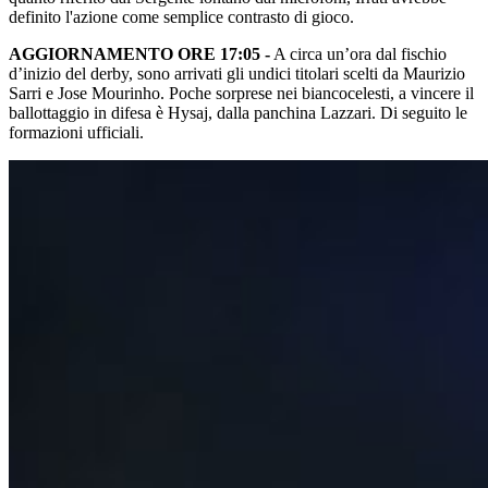
definito l'azione come semplice contrasto di gioco.
AGGIORNAMENTO ORE 17:05 -
A circa un’ora dal fischio
d’inizio del derby, sono arrivati gli undici titolari scelti da Maurizio
Sarri e Jose Mourinho. Poche sorprese nei biancocelesti, a vincere il
ballottaggio in difesa è Hysaj, dalla panchina Lazzari. Di seguito le
formazioni ufficiali.