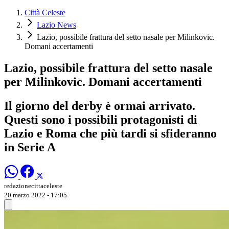
Città Celeste
Lazio News
Lazio, possibile frattura del setto nasale per Milinkovic.
Domani accertamenti
Lazio, possibile frattura del setto nasale
per Milinkovic. Domani accertamenti
Il giorno del derby è ormai arrivato.
Questi sono i possibili protagonisti di
Lazio e Roma che più tardi si sfideranno
in Serie A
redazionecittaceleste
20 marzo 2022 - 17:05