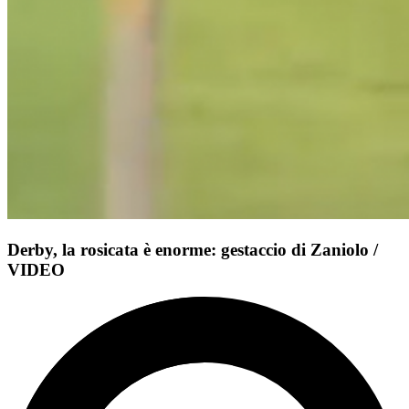
Derby, la rosicata è enorme: gestaccio di Zaniolo /
VIDEO