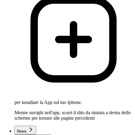
per installare la App sul tuo Iphone.
Mentre navighi nell'app, scorri il dito da sinistra a destra dello
schermo per tornare alle pagine precedenti
News