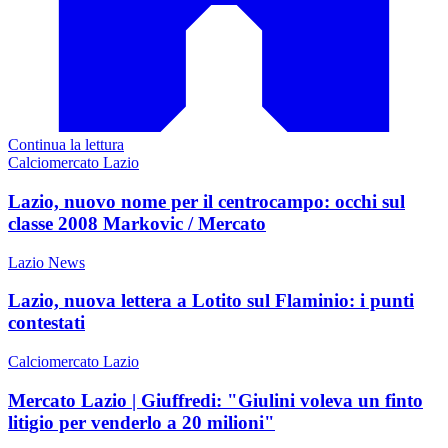
Continua la lettura
Calciomercato Lazio
Lazio, nuovo nome per il centrocampo: occhi sul
classe 2008 Markovic / Mercato
Lazio News
Lazio, nuova lettera a Lotito sul Flaminio: i punti
contestati
Calciomercato Lazio
Mercato Lazio | Giuffredi: "Giulini voleva un finto
litigio per venderlo a 20 milioni"