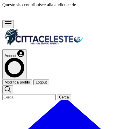
Questo sito contribuisce alla audience de
Accedi
Modifica profilo
Logout
Cerca