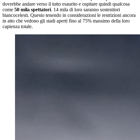
dovrebbe andare verso il tutto esaurito e ospitare quindi qualcosa
come
50 mila spettatori
. 14 mila di loro saranno sostenitori
biancocelesti. Questo tenendo in considerazioni le restrizioni ancora
in atto che vedono gli stadi aperti fino al 75% massimo della loro
capienza totale.