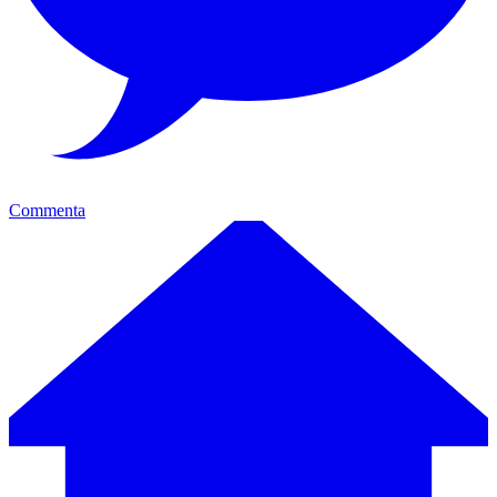
Commenta