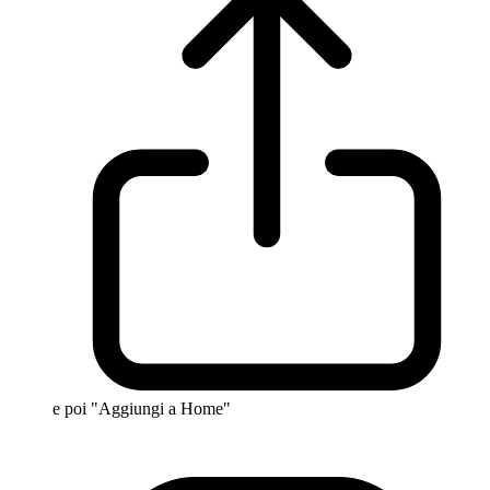
e poi "Aggiungi a Home"