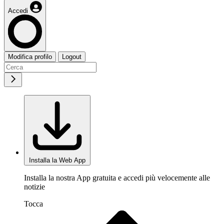
Accedi
Modifica profilo
Logout
Installa la Web App
Installa la nostra App gratuita e accedi più velocemente alle
notizie
Tocca