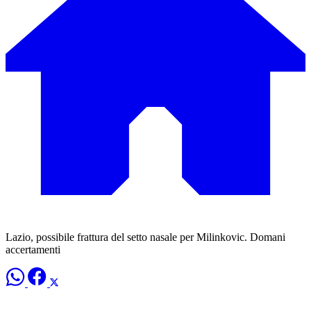
Lazio, possibile frattura del setto nasale per Milinkovic. Domani
accertamenti