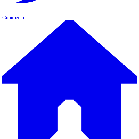
Commenta