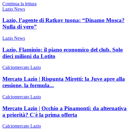
Continua la lettura
Lazio News
Lazio, l’agente di Ratkov tuona: “Dinamo Mosca?
Nulla di vero”
Lazio News
Lazio, Flaminio: il piano economico del club. Solo
dieci milioni da Lotito
Calciomercato Lazio
Mercato Lazio | Rispunta Miretti: la Juve apre alla
cessione, la formula...
Calciomercato Lazio
Mercato Lazio | Occhio a Pinamonti: da alternativa
a priorità? C'è la prima offerta
Calciomercato Lazio