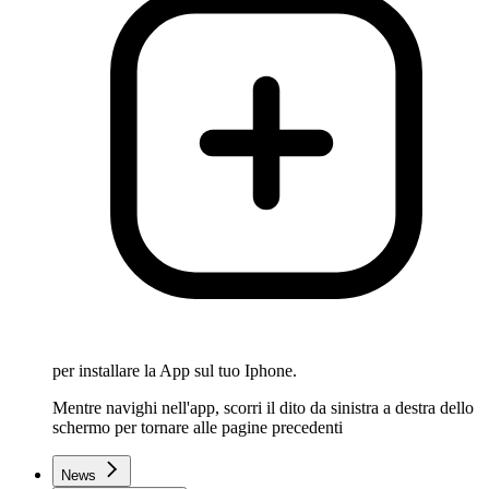
per installare la App sul tuo Iphone.
Mentre navighi nell'app, scorri il dito da sinistra a destra dello
schermo per tornare alle pagine precedenti
News