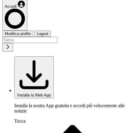
Accedi
Modifica profilo
Logout
Installa la Web App
Installa la nostra App gratuita e accedi più velocemente alle
notizie
Tocca