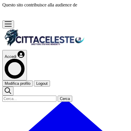
Questo sito contribuisce alla audience de
Accedi
Modifica profilo
Logout
Cerca