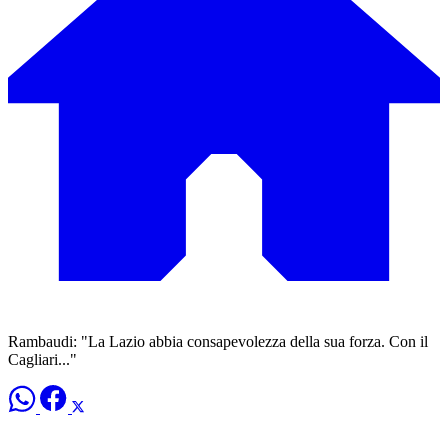
Rambaudi: "La Lazio abbia consapevolezza della sua forza. Con il
Cagliari..."