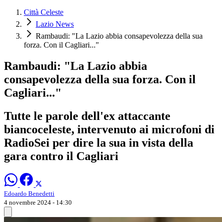
Città Celeste
Lazio News
Rambaudi: "La Lazio abbia consapevolezza della sua
forza. Con il Cagliari..."
Rambaudi: "La Lazio abbia
consapevolezza della sua forza. Con il
Cagliari..."
Tutte le parole dell'ex attaccante
biancoceleste, intervenuto ai microfoni di
RadioSei per dire la sua in vista della
gara contro il Cagliari
Edoardo Benedetti
4 novembre 2024 - 14:30