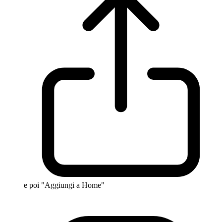
e poi "Aggiungi a Home"