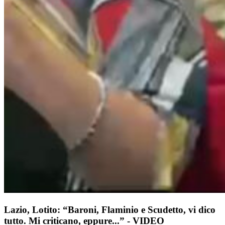
Lazio, Lotito: “Baroni, Flaminio e Scudetto, vi dico
tutto. Mi criticano, eppure...” - VIDEO