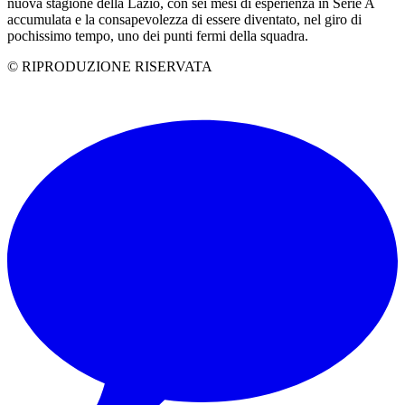
nuova stagione della Lazio, con sei mesi di esperienza in Serie A
accumulata e la consapevolezza di essere diventato, nel giro di
pochissimo tempo, uno dei punti fermi della squadra.
© RIPRODUZIONE RISERVATA