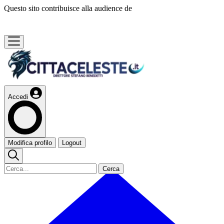
Questo sito contribuisce alla audience de
Accedi
Modifica profilo
Logout
Cerca