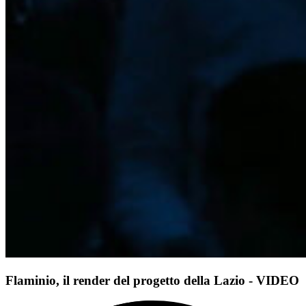
Flaminio, il render del progetto della Lazio - VIDEO