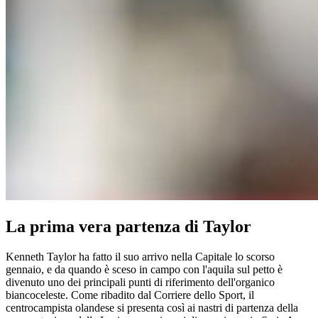
La prima vera partenza di Taylor
Kenneth Taylor ha fatto il suo arrivo nella Capitale lo scorso
gennaio, e da quando è sceso in campo con l'aquila sul petto è
divenuto uno dei principali punti di riferimento dell'organico
biancoceleste. Come ribadito dal Corriere dello Sport, il
centrocampista olandese si presenta così ai nastri di partenza della