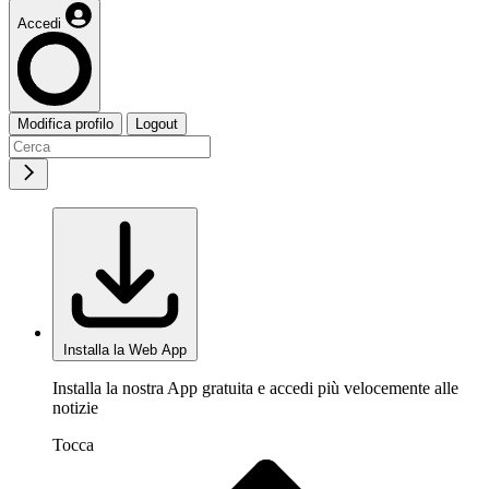
Accedi
Modifica profilo
Logout
Installa la Web App
Installa la nostra App gratuita e accedi più velocemente alle
notizie
Tocca