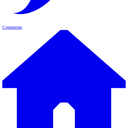
Commenta