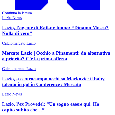
Continua la lettura
Lazio News
Lazio, l’agente di Ratkov tuona: “Dinamo Mosca?
Nulla di vero”
Calciomercato Lazio
Mercato Lazio | Occhio a Pinamonti: da alternativa
a priorità? C'è la prima offerta
Calciomercato Lazio
Lazio, a centrocampo occhi su Markovic: il baby
talento in gol in Conference / Mercato
Lazio News
Lazio, l’ex Provedel: “Un sogno essere qui. Ho
capito subito che…”