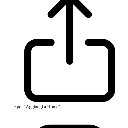
e poi "Aggiungi a Home"