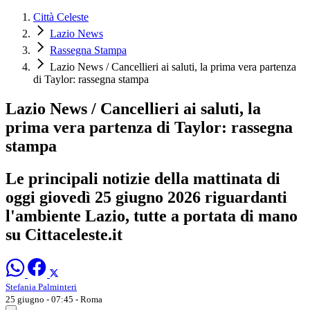
Città Celeste
Lazio News
Rassegna Stampa
Lazio News / Cancellieri ai saluti, la prima vera partenza
di Taylor: rassegna stampa
Lazio News / Cancellieri ai saluti, la
prima vera partenza di Taylor: rassegna
stampa
Le principali notizie della mattinata di
oggi giovedì 25 giugno 2026 riguardanti
l'ambiente Lazio, tutte a portata di mano
su Cittaceleste.it
Stefania Palminteri
25 giugno - 07:45
- Roma