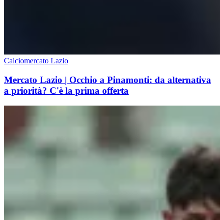
Calciomercato Lazio
Mercato Lazio | Occhio a Pinamonti: da alternativa
a priorità? C'è la prima offerta