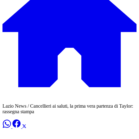
Lazio News / Cancellieri ai saluti, la prima vera partenza di Taylor:
rassegna stampa