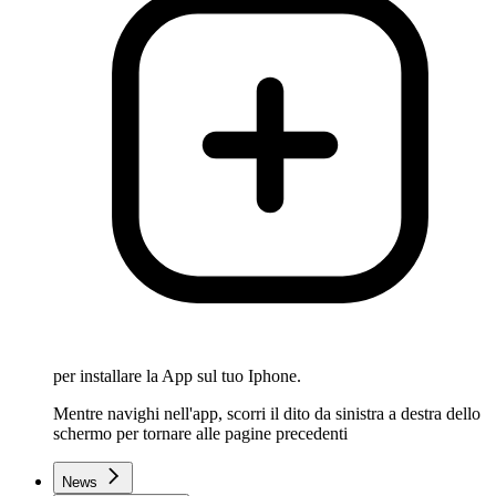
per installare la App sul tuo Iphone.
Mentre navighi nell'app, scorri il dito da sinistra a destra dello
schermo per tornare alle pagine precedenti
News