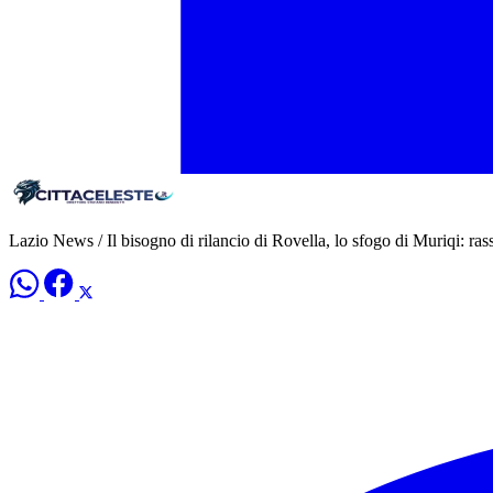
Lazio News / Il bisogno di rilancio di Rovella, lo sfogo di Muriqi: ra