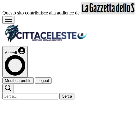
Questo sito contribuisce alla audience de
Accedi
Modifica profilo
Logout
Cerca