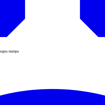
ssegna stampa