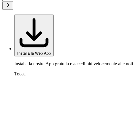
Installa la Web App
Installa la nostra App gratuita e accedi più velocemente alle noti
Tocca