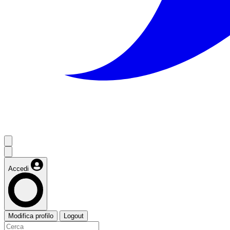
Accedi
Modifica profilo
Logout