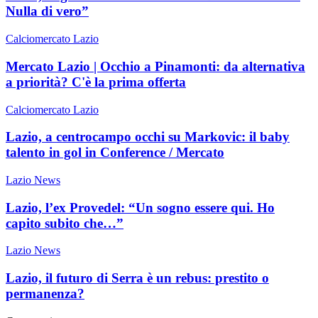
Nulla di vero”
Calciomercato Lazio
Mercato Lazio | Occhio a Pinamonti: da alternativa
a priorità? C'è la prima offerta
Calciomercato Lazio
Lazio, a centrocampo occhi su Markovic: il baby
talento in gol in Conference / Mercato
Lazio News
Lazio, l’ex Provedel: “Un sogno essere qui. Ho
capito subito che…”
Lazio News
Lazio, il futuro di Serra è un rebus: prestito o
permanenza?