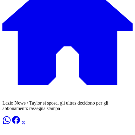
Lazio News / Taylor si sposa, gli ultras decidono per gli
abbonamenti: rassegna stampa