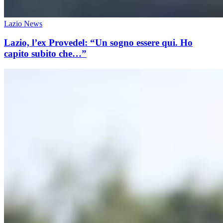
Lazio News
Lazio, l’ex Provedel: “Un sogno essere qui. Ho
capito subito che…”