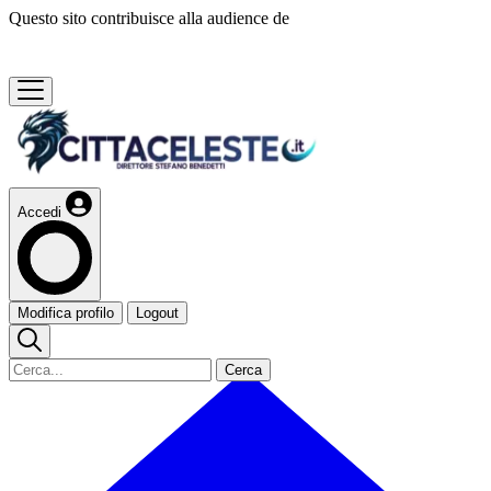
Questo sito contribuisce alla audience de
Accedi
Modifica profilo
Logout
Cerca