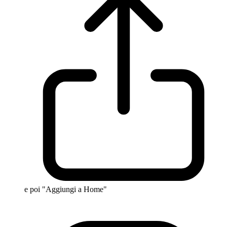
e poi "Aggiungi a Home"