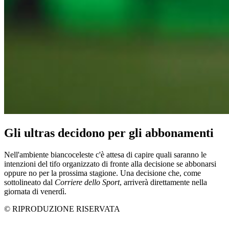
Gli ultras decidono per gli abbonamenti
Nell'ambiente biancoceleste c'è attesa di capire quali saranno le
intenzioni del tifo organizzato di fronte alla decisione se abbonarsi
oppure no per la prossima stagione. Una decisione che, come
sottolineato dal
Corriere dello Sport
, arriverà direttamente nella
giornata di venerdì.
© RIPRODUZIONE RISERVATA