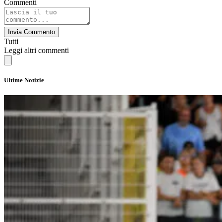
Commenti
Invia Commento
Tutti
Leggi altri commenti
Ultime Notizie