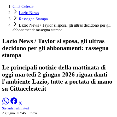
Città Celeste
Lazio News
Rassegna Stampa
Lazio News / Taylor si sposa, gli ultras decidono per gli
abbonamenti: rassegna stampa
Lazio News / Taylor si sposa, gli ultras
decidono per gli abbonamenti: rassegna
stampa
Le principali notizie della mattinata di
oggi martedì 2 giugno 2026 riguardanti
l'ambiente Lazio, tutte a portata di mano
su Cittaceleste.it
Stefania Palminteri
2 giugno - 07:45
- Roma