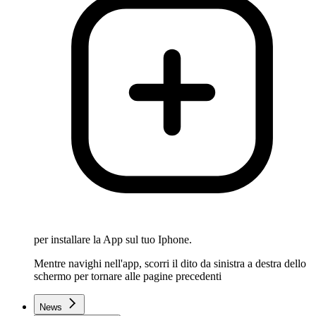
per installare la App sul tuo Iphone.
Mentre navighi nell'app, scorri il dito da sinistra a destra dello
schermo per tornare alle pagine precedenti
News