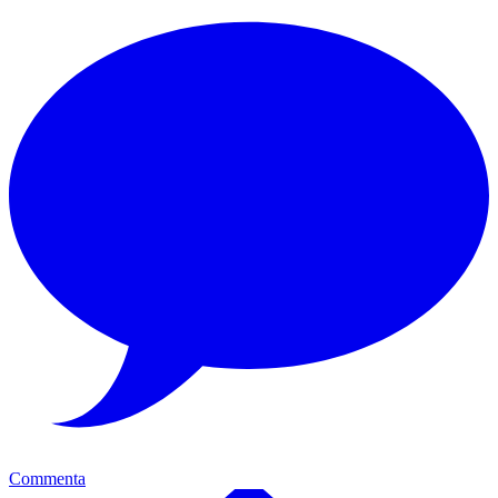
Commenta