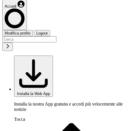
Accedi
Modifica profilo
Logout
Installa la Web App
Installa la nostra App gratuita e accedi più velocemente alle
notizie
Tocca