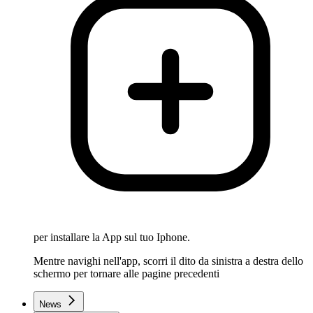
per installare la App sul tuo Iphone.
Mentre navighi nell'app, scorri il dito da sinistra a destra dello
schermo per tornare alle pagine precedenti
News