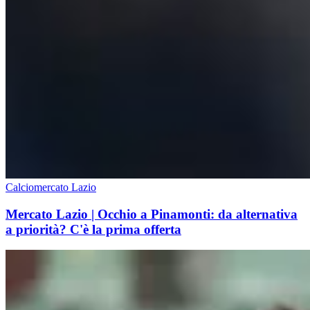
Calciomercato Lazio
Mercato Lazio | Occhio a Pinamonti: da alternativa
a priorità? C'è la prima offerta