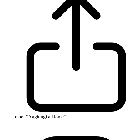
e poi "Aggiungi a Home"