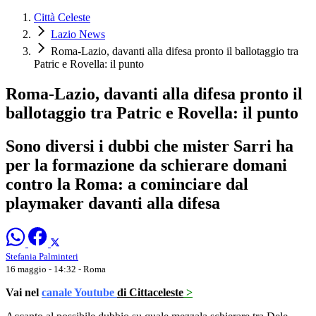
Città Celeste
Lazio News
Roma-Lazio, davanti alla difesa pronto il ballotaggio tra
Patric e Rovella: il punto
Roma-Lazio, davanti alla difesa pronto il
ballotaggio tra Patric e Rovella: il punto
Sono diversi i dubbi che mister Sarri ha
per la formazione da schierare domani
contro la Roma: a cominciare dal
playmaker davanti alla difesa
Stefania Palminteri
16 maggio - 14:32
- Roma
Vai nel
canale Youtube
di Cittaceleste
>