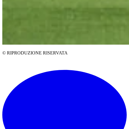
© RIPRODUZIONE RISERVATA