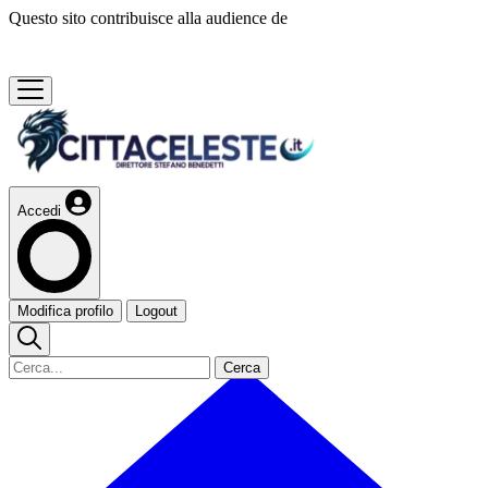
Questo sito contribuisce alla audience de
Accedi
Modifica profilo
Logout
Cerca