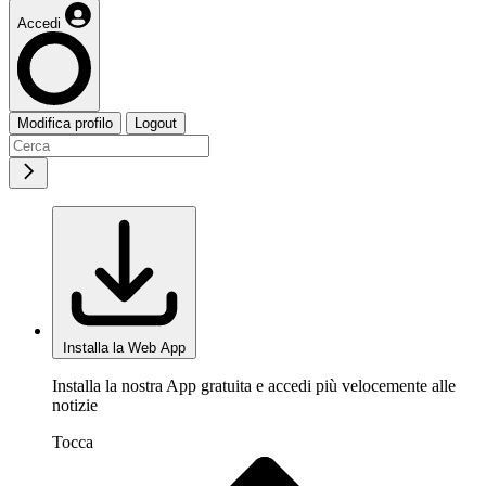
Accedi
Modifica profilo
Logout
Installa la Web App
Installa la nostra App gratuita e accedi più velocemente alle
notizie
Tocca