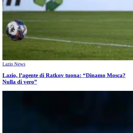
Lazio News
Lazio, l’agente di Ratkov tuona: “Dinamo Mosca?
Nulla di vero”