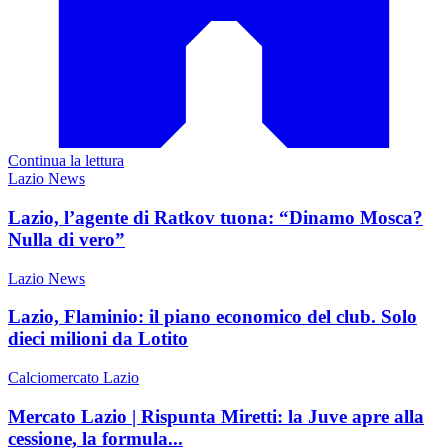
Continua la lettura
Lazio News
Lazio, l’agente di Ratkov tuona: “Dinamo Mosca?
Nulla di vero”
Lazio News
Lazio, Flaminio: il piano economico del club. Solo
dieci milioni da Lotito
Calciomercato Lazio
Mercato Lazio | Rispunta Miretti: la Juve apre alla
cessione, la formula...