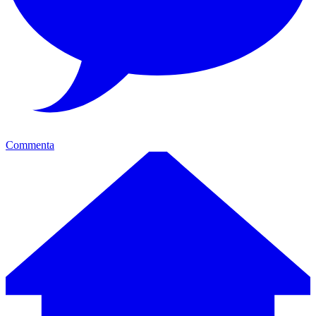
Commenta