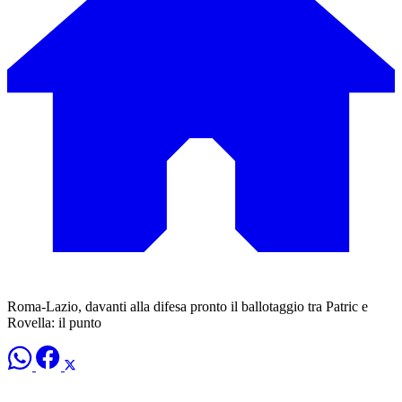
Roma-Lazio, davanti alla difesa pronto il ballotaggio tra Patric e
Rovella: il punto