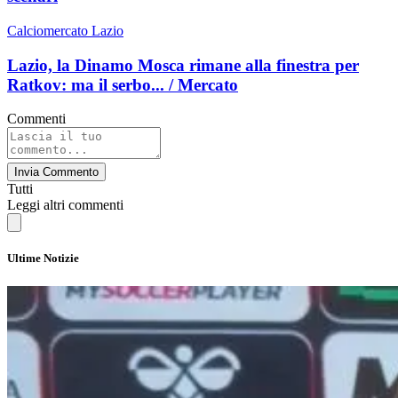
Calciomercato Lazio
Lazio, la Dinamo Mosca rimane alla finestra per
Ratkov: ma il serbo... / Mercato
Commenti
Invia Commento
Tutti
Leggi altri commenti
Ultime Notizie