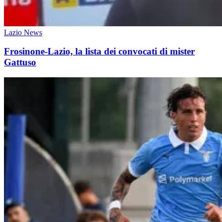
Lazio News
Frosinone-Lazio, la lista dei convocati di mister
Gattuso