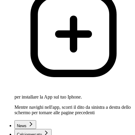
per installare la App sul tuo Iphone.
Mentre navighi nell'app, scorri il dito da sinistra a destra dello
schermo per tornare alle pagine precedenti
News
Calciomercato