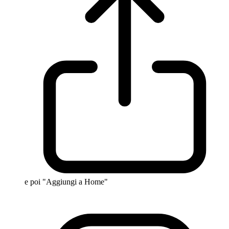
e poi "Aggiungi a Home"