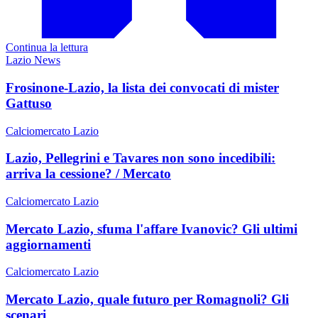
Continua la lettura
Lazio News
Frosinone-Lazio, la lista dei convocati di mister
Gattuso
Calciomercato Lazio
Lazio, Pellegrini e Tavares non sono incedibili:
arriva la cessione? / Mercato
Calciomercato Lazio
Mercato Lazio, sfuma l'affare Ivanovic? Gli ultimi
aggiornamenti
Calciomercato Lazio
Mercato Lazio, quale futuro per Romagnoli? Gli
scenari