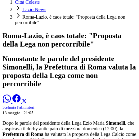
Città Celeste
Lazio News
Roma-Lazio, è caos totale: "Proposta della Lega non
percorribile"
Roma-Lazio, è caos totale: "Proposta
della Lega non percorribile"
Nonostante le parole del presidente
Simonelli, la Prefettura di Roma valuta la
proposta della Lega come non
percorribile
Stefania Palminteri
13 maggio - 21:05
Dopo le parole del presidente della Lega Ezio Maria
Simonelli
, che
auspicava il derby anticipato di mezz'ora domenica (12:00), la
Prefettura di Roma
ha valutato la proposta della Lega Calcio come