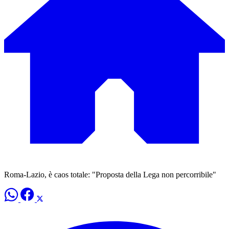
Roma-Lazio, è caos totale: "Proposta della Lega non percorribile"