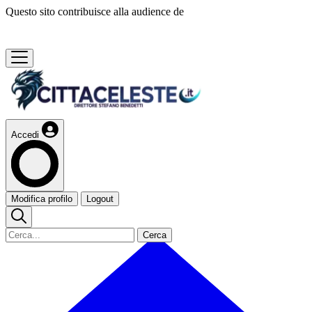
Questo sito contribuisce alla audience de
Accedi
Modifica profilo
Logout
Cerca