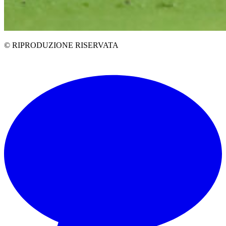
© RIPRODUZIONE RISERVATA