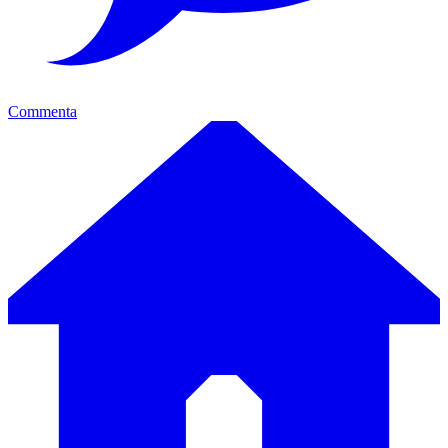
Commenta