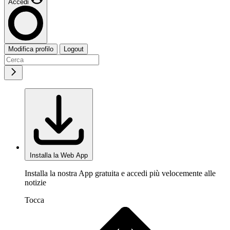
Accedi
Modifica profilo
Logout
Installa la Web App
Installa la nostra App gratuita e accedi più velocemente alle
notizie
Tocca