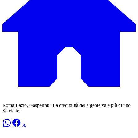
Roma-Lazio, Gasperini: "La credibilità della gente vale più di uno
Scudetto"