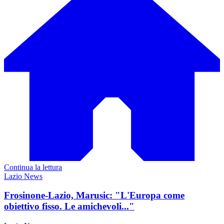
Continua la lettura
Lazio News
Frosinone-Lazio, Marusic: "L'Europa come
obiettivo fisso. Le amichevoli..."