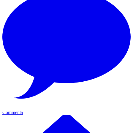
Commenta