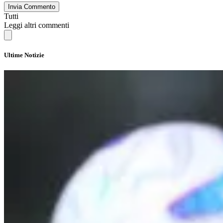
Invia Commento
Tutti
Leggi altri commenti
Ultime Notizie