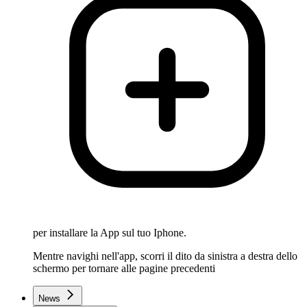
per installare la App sul tuo Iphone.
Mentre navighi nell'app, scorri il dito da sinistra a destra dello
schermo per tornare alle pagine precedenti
News