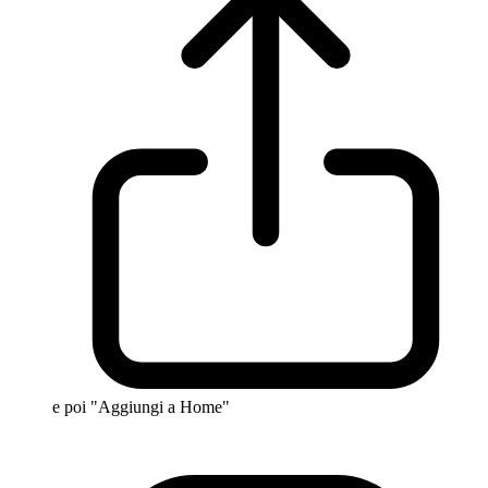
e poi "Aggiungi a Home"