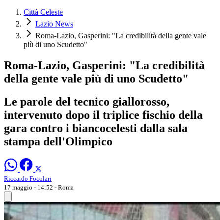
Città Celeste
Lazio News
Roma-Lazio, Gasperini: "La credibilità della gente vale
più di uno Scudetto"
Roma-Lazio, Gasperini: "La credibilità
della gente vale più di uno Scudetto"
Le parole del tecnico giallorosso,
intervenuto dopo il triplice fischio della
gara contro i biancocelesti dalla sala
stampa dell'Olimpico
Riccardo Focolari
17 maggio - 14:52
- Roma