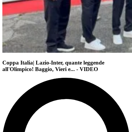
Coppa Italia| Lazio-Inter, quante leggende
all'Olimpico! Baggio, Vieri e... - VIDEO