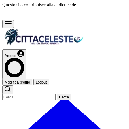
Questo sito contribuisce alla audience de
Accedi
Modifica profilo
Logout
Cerca