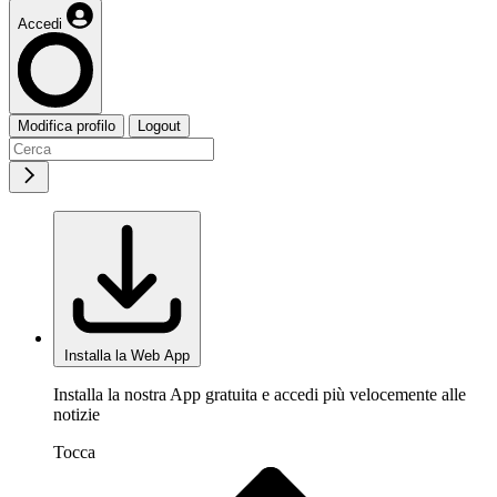
Accedi
Modifica profilo
Logout
Installa la Web App
Installa la nostra App gratuita e accedi più velocemente alle
notizie
Tocca