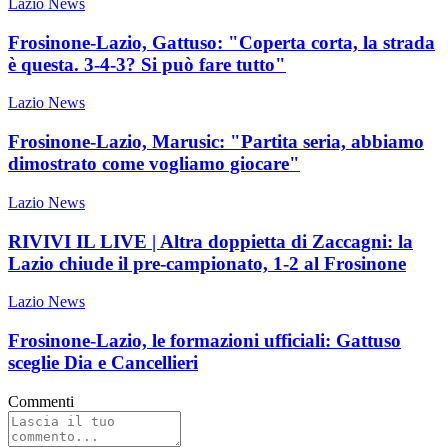
Lazio News
Frosinone-Lazio, Gattuso: "Coperta corta, la strada
è questa. 3-4-3? Si può fare tutto"
Lazio News
Frosinone-Lazio, Marusic: "Partita seria, abbiamo
dimostrato come vogliamo giocare"
Lazio News
RIVIVI IL LIVE | Altra doppietta di Zaccagni: la
Lazio chiude il pre-campionato, 1-2 al Frosinone
Lazio News
Frosinone-Lazio, le formazioni ufficiali: Gattuso
sceglie Dia e Cancellieri
Commenti