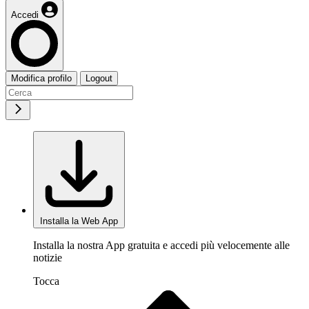
Accedi
Modifica profilo
Logout
Installa la Web App
Installa la nostra App gratuita e accedi più velocemente alle
notizie
Tocca