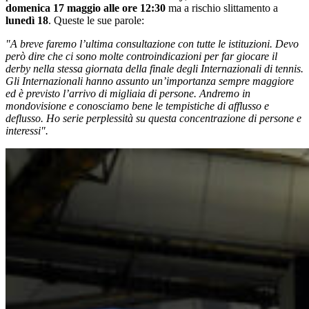
domenica 17 maggio alle ore 12:30
ma a rischio slittamento a
lunedì 18
. Queste le sue parole:
"A breve faremo l’ultima consultazione con tutte le istituzioni. Devo
però dire che ci sono molte controindicazioni per far giocare il
derby nella stessa giornata della finale degli Internazionali di tennis.
Gli Internazionali hanno assunto un’importanza sempre maggiore
ed è previsto l’arrivo di migliaia di persone. Andremo in
mondovisione e conosciamo bene le tempistiche di afflusso e
deflusso. Ho serie perplessità su questa concentrazione di persone e
interessi".