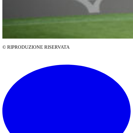
© RIPRODUZIONE RISERVATA