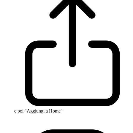
e poi "Aggiungi a Home"