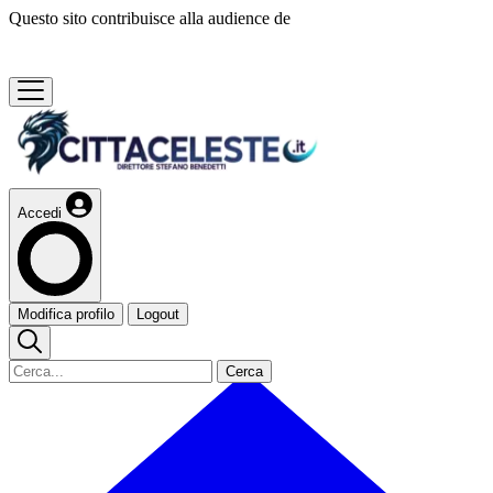
Questo sito contribuisce alla audience de
Accedi
Modifica profilo
Logout
Cerca