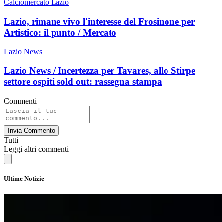
Calciomercato Lazio
Lazio, rimane vivo l'interesse del Frosinone per
Artistico: il punto / Mercato
Lazio News
Lazio News / Incertezza per Tavares, allo Stirpe
settore ospiti sold out: rassegna stampa
Commenti
Invia Commento
Tutti
Leggi altri commenti
Ultime Notizie