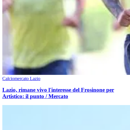
Calciomercato Lazio
Lazio, rimane vivo l'interesse del Frosinone per
Artistico: il punto / Mercato