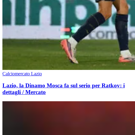
Calciomercato Lazio
Lazio, la Dinamo Mosca fa sul serio per Ratkov: i
dettagli / Mercato