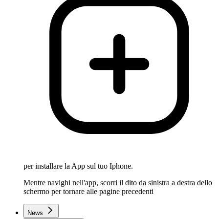
per installare la App sul tuo Iphone.
Mentre navighi nell'app, scorri il dito da sinistra a destra dello
schermo per tornare alle pagine precedenti
News