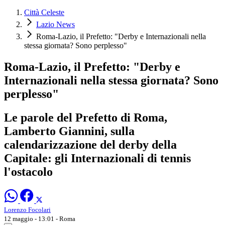
Città Celeste
Lazio News
Roma-Lazio, il Prefetto: "Derby e Internazionali nella
stessa giornata? Sono perplesso"
Roma-Lazio, il Prefetto: "Derby e
Internazionali nella stessa giornata? Sono
perplesso"
Le parole del Prefetto di Roma,
Lamberto Giannini, sulla
calendarizzazione del derby della
Capitale: gli Internazionali di tennis
l'ostacolo
Lorenzo Focolari
12 maggio - 13:01
- Roma