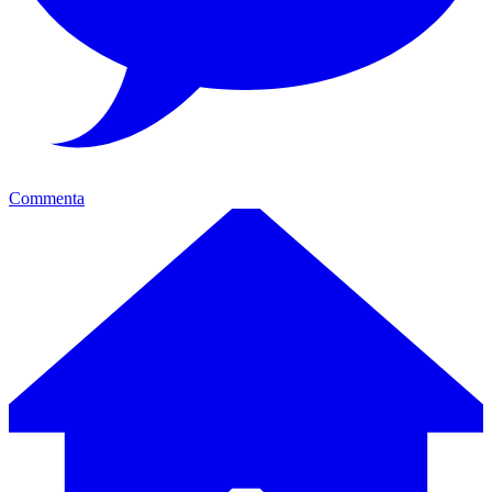
Commenta