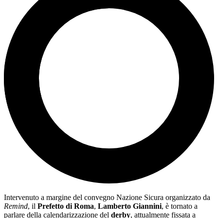
Intervenuto a margine del convegno Nazione Sicura organizzato da
Remind
, il
Prefetto
di Roma
,
Lamberto Giannini
, è tornato a
parlare della calendarizzazione del
derby
, attualmente fissata a