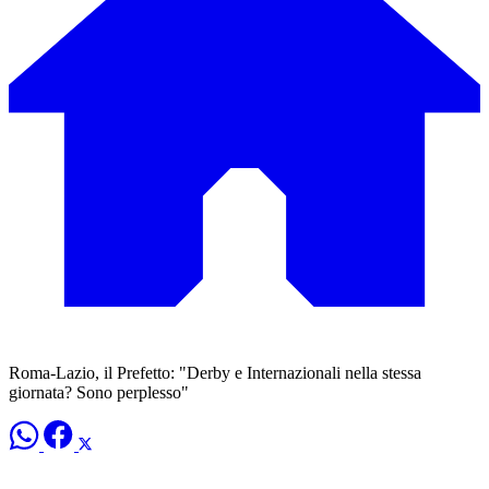
Roma-Lazio, il Prefetto: "Derby e Internazionali nella stessa
giornata? Sono perplesso"