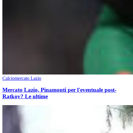
Calciomercato Lazio
Mercato Lazio, Pinamonti per l'eventuale post-
Ratkov? Le ultime