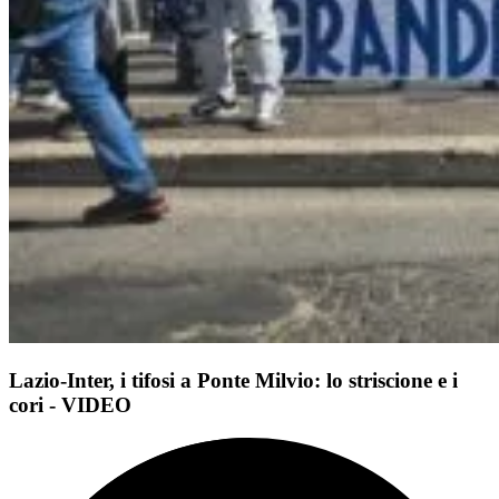
Lazio-Inter, i tifosi a Ponte Milvio: lo striscione e i
cori - VIDEO