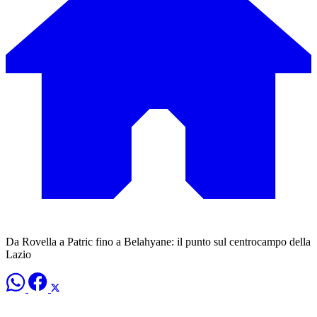
Da Rovella a Patric fino a Belahyane: il punto sul centrocampo della
Lazio