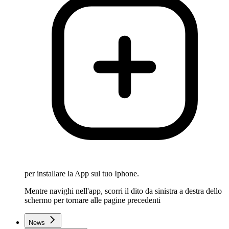
per installare la App sul tuo Iphone.
Mentre navighi nell'app, scorri il dito da sinistra a destra dello
schermo per tornare alle pagine precedenti
News