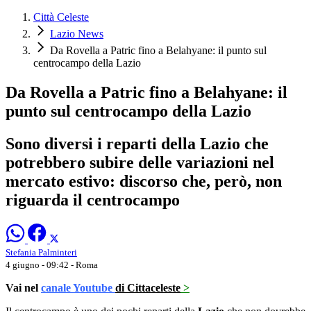
Città Celeste
Lazio News
Da Rovella a Patric fino a Belahyane: il punto sul
centrocampo della Lazio
Da Rovella a Patric fino a Belahyane: il
punto sul centrocampo della Lazio
Sono diversi i reparti della Lazio che
potrebbero subire delle variazioni nel
mercato estivo: discorso che, però, non
riguarda il centrocampo
Stefania Palminteri
4 giugno - 09:42
- Roma
Vai nel
canale Youtube
di Cittaceleste
>