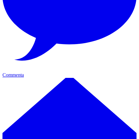
Commenta