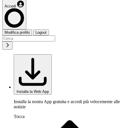
Accedi
Modifica profilo
Logout
Installa la Web App
Installa la nostra App gratuita e accedi più velocemente alle
notizie
Tocca