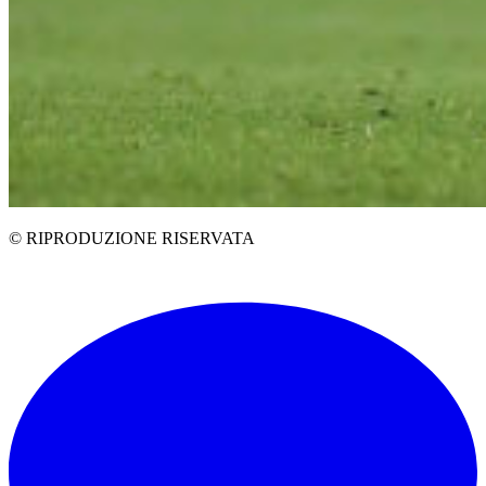
© RIPRODUZIONE RISERVATA