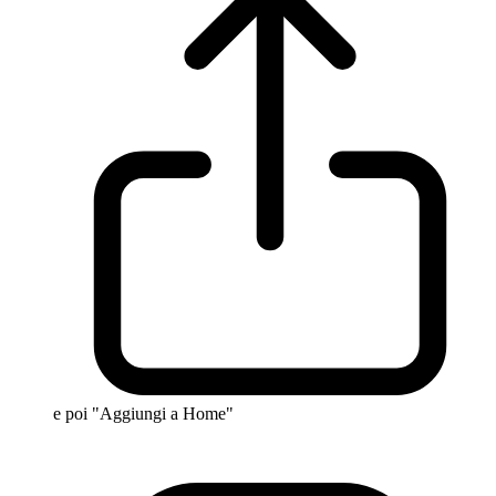
e poi "Aggiungi a Home"