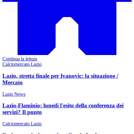
Continua la lettura
Calciomercato Lazio
Lazio, stretta finale per Ivanovic: la situazione /
Mercato
Lazio News
Lazio-Flaminio: lunedì l'esito della conferenza dei
servizi? Il punto
Calciomercato Lazio