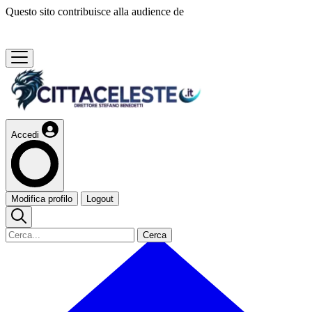
Questo sito contribuisce alla audience de
Accedi
Modifica profilo
Logout
Cerca