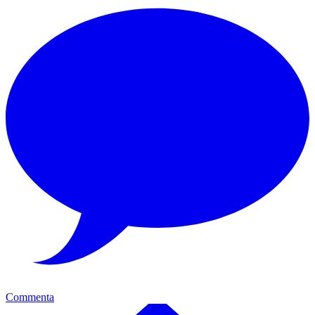
Commenta