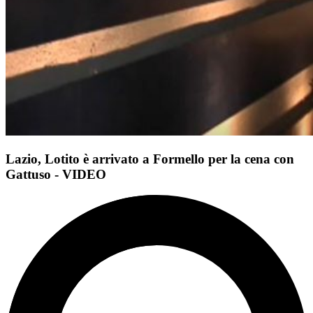
Lazio, Lotito è arrivato a Formello per la cena con
Gattuso - VIDEO