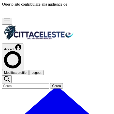
Questo sito contribuisce alla audience de
Accedi
Modifica profilo
Logout
Cerca