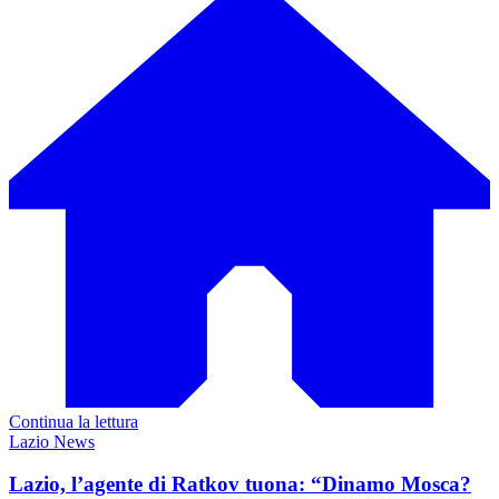
Continua la lettura
Lazio News
Lazio, l’agente di Ratkov tuona: “Dinamo Mosca?