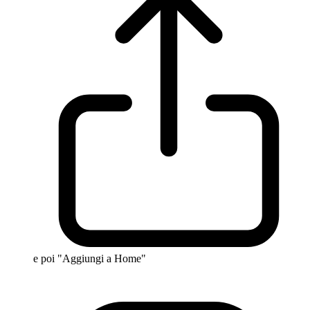
e poi "Aggiungi a Home"