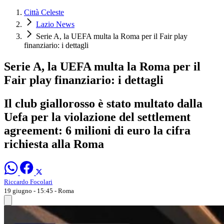
Città Celeste
Lazio News
Serie A, la UEFA multa la Roma per il Fair play
finanziario: i dettagli
Serie A, la UEFA multa la Roma per il
Fair play finanziario: i dettagli
Il club giallorosso è stato multato dalla
Uefa per la violazione del settlement
agreement: 6 milioni di euro la cifra
richiesta alla Roma
Riccardo Focolari
19 giugno - 15:45
- Roma