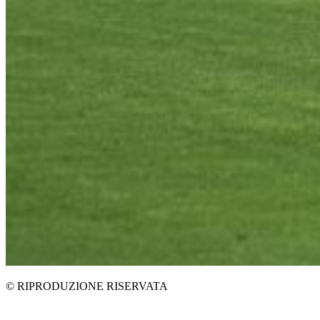
© RIPRODUZIONE RISERVATA