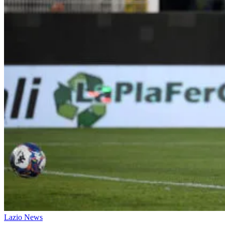
Lazio News