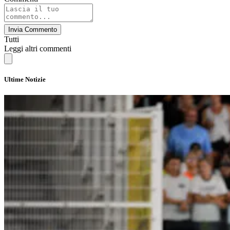
Invia Commento
Tutti
Leggi altri commenti
Ultime Notizie