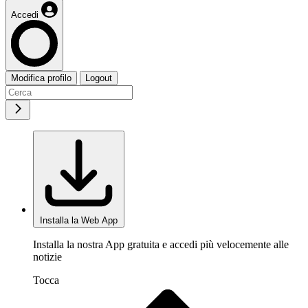
Accedi
Modifica profilo
Logout
Installa la Web App
Installa la nostra App gratuita e accedi più velocemente alle
notizie
Tocca