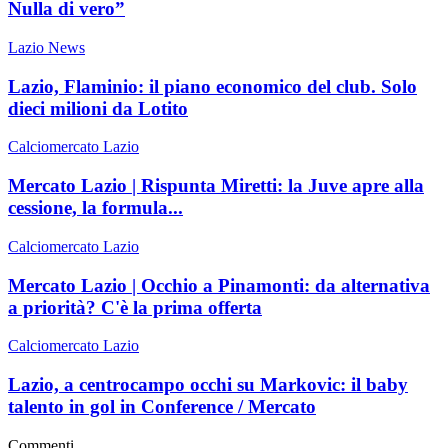
Nulla di vero”
Lazio News
Lazio, Flaminio: il piano economico del club. Solo
dieci milioni da Lotito
Calciomercato Lazio
Mercato Lazio | Rispunta Miretti: la Juve apre alla
cessione, la formula...
Calciomercato Lazio
Mercato Lazio | Occhio a Pinamonti: da alternativa
a priorità? C'è la prima offerta
Calciomercato Lazio
Lazio, a centrocampo occhi su Markovic: il baby
talento in gol in Conference / Mercato
Commenti