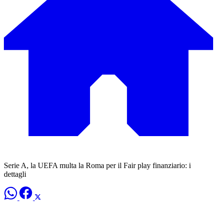
Serie A, la UEFA multa la Roma per il Fair play finanziario: i
dettagli