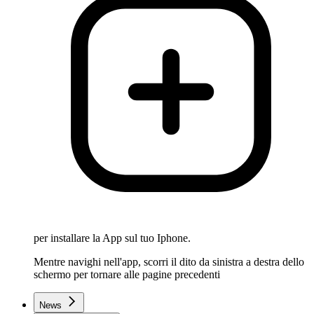
per installare la App sul tuo Iphone.
Mentre navighi nell'app, scorri il dito da sinistra a destra dello
schermo per tornare alle pagine precedenti
News