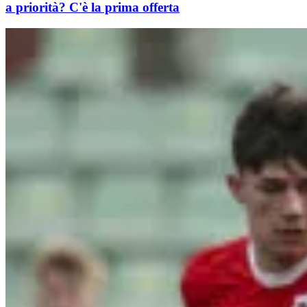
a priorità? C'è la prima offerta