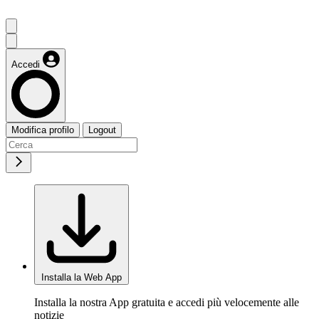
Accedi
Modifica profilo
Logout
Installa la Web App
Installa la nostra App gratuita e accedi più velocemente alle
notizie