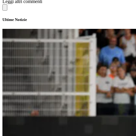
Leggi altri commenti
Ultime Notizie