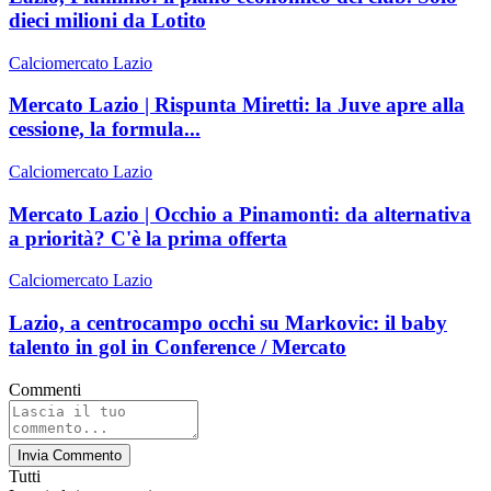
dieci milioni da Lotito
Calciomercato Lazio
Mercato Lazio | Rispunta Miretti: la Juve apre alla
cessione, la formula...
Calciomercato Lazio
Mercato Lazio | Occhio a Pinamonti: da alternativa
a priorità? C'è la prima offerta
Calciomercato Lazio
Lazio, a centrocampo occhi su Markovic: il baby
talento in gol in Conference / Mercato
Commenti
Invia Commento
Tutti