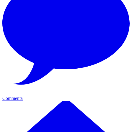
Commenta