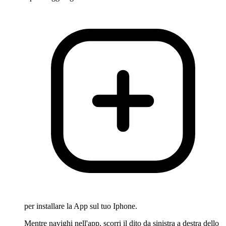
per installare la App sul tuo Iphone.
Mentre navighi nell'app, scorri il dito da sinistra a destra dello