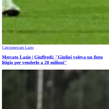
Calciomercato Lazio
Mercato Lazio | Giuffredi: "Giulini voleva un finto
litigio per venderlo a 20 milioni"