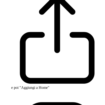
e poi "Aggiungi a Home"