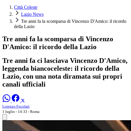
Città Celeste
Lazio News
Tre anni fa la scomparsa di Vincenzo D'Amico: il ricordo
della Lazio
Tre anni fa la scomparsa di Vincenzo
D'Amico: il ricordo della Lazio
Tre anni fa ci lasciava Vincenzo D'Amico,
leggenda biancoceleste: il ricordo della
Lazio, con una nota diramata sui propri
canali ufficiali
Lorenzo Focolari
1 luglio - 14:33
- Roma