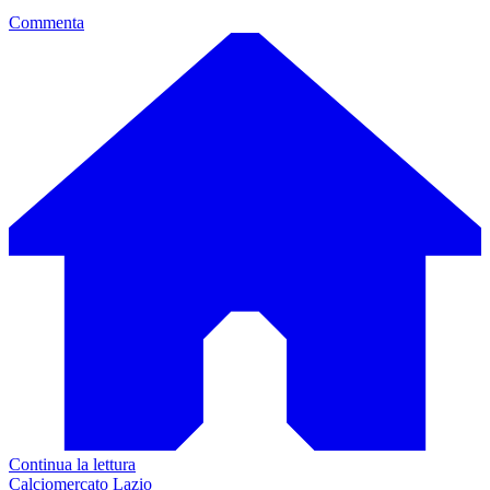
Commenta
Continua la lettura
Calciomercato Lazio