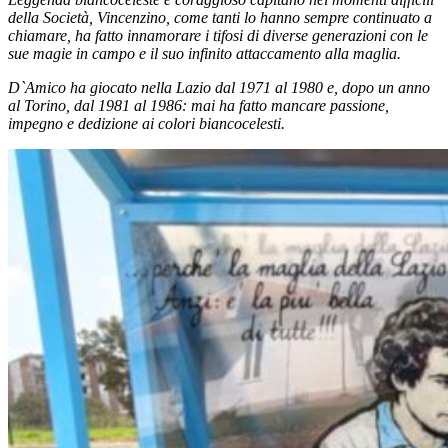
della Società, Vincenzino, come tanti lo hanno sempre continuato a
chiamare, ha fatto innamorare i tifosi di diverse generazioni con le
sue magie in campo e il suo infinito attaccamento alla maglia.
D`Amico ha giocato nella Lazio dal 1971 al 1980 e, dopo un anno
al Torino, dal 1981 al 1986: mai ha fatto mancare passione,
impegno e dedizione ai colori biancocelesti.