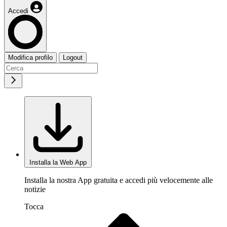
Accedi
Modifica profilo
Logout
Installa la Web App
Installa la nostra App gratuita e accedi più velocemente alle
notizie
Tocca