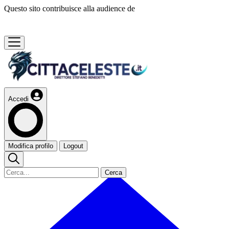
Questo sito contribuisce alla audience de
Accedi
Modifica profilo
Logout
Cerca