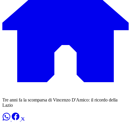
Tre anni fa la scomparsa di Vincenzo D'Amico: il ricordo della
Lazio