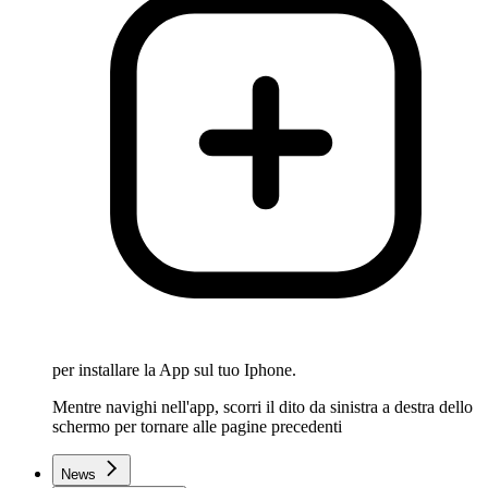
per installare la App sul tuo Iphone.
Mentre navighi nell'app, scorri il dito da sinistra a destra dello
schermo per tornare alle pagine precedenti
News