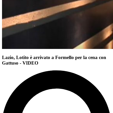
Lazio, Lotito è arrivato a Formello per la cena con
Gattuso - VIDEO