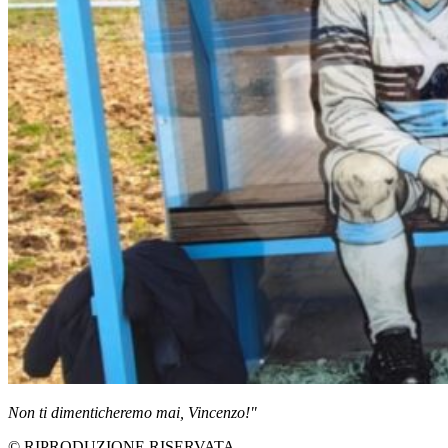
Non ti dimenticheremo mai, Vincenzo!"
© RIPRODUZIONE RISERVATA