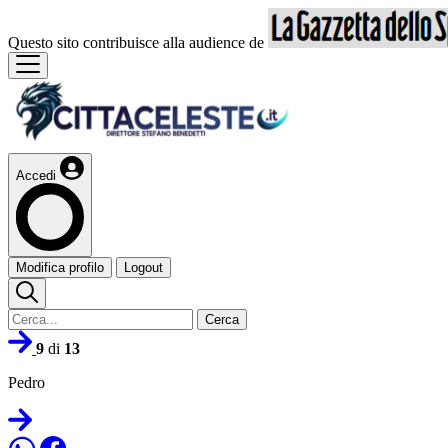
Questo sito contribuisce alla audience de
Accedi
Modifica profilo
Logout
Cerca
9
di
13
Pedro