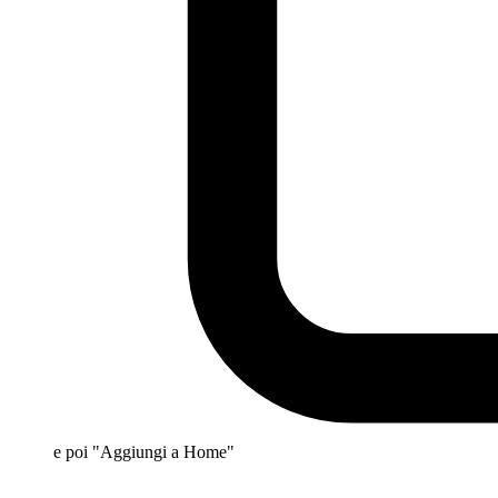
e poi "Aggiungi a Home"